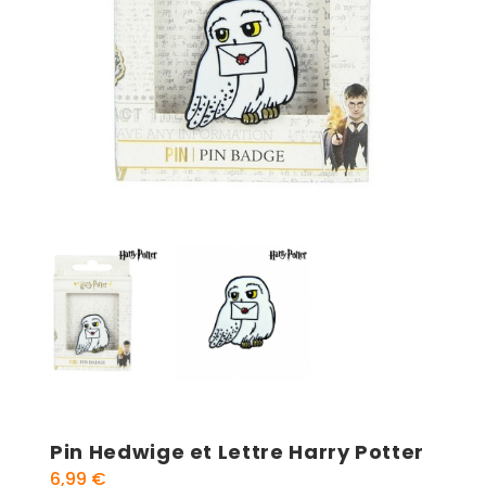
Pin Hedwige et Lettre Harry Potter
6,99
€