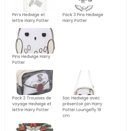
Pin’s Hedwige et
Pack 3 Pins Hedwige
lettre Harry Potter
Harry Potter
Pins Hedwige Harry
Potter
Pack 2 Trousses de
Sac Hedwige avec
voyage Hedwige et
présentoir pin Harry
lettre Harry Potter
Potter Loungefly 19
cm