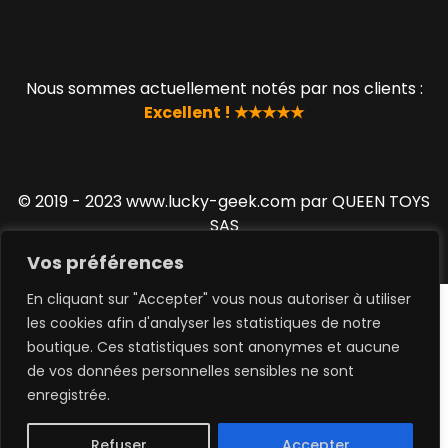
Nous sommes actuellement notés par nos clients :
Excellent ! ★★★★★
© 2019 - 2023 www.lucky-geek.com par QUEEN TOYS
SAS
Vos préférences
En cliquant sur "Accepter" vous nous autoriser à utiliser
les cookies afin d'analyser les statistiques de notre
boutique. Ces statistiques sont anonymes et aucune
de vos données personnelles sensibles ne sont
0
enregistrée.
Refuser
Accepter