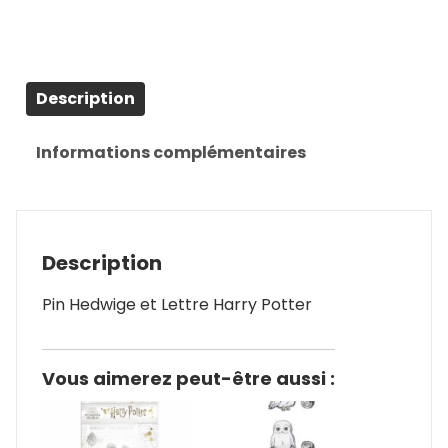
Description
Informations complémentaires
Description
Pin Hedwige et Lettre Harry Potter
Vous aimerez peut-être aussi :