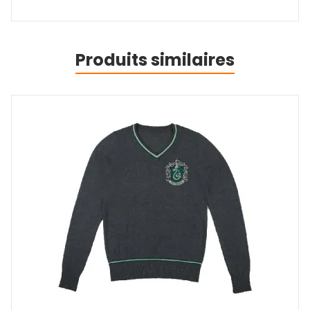
Produits similaires