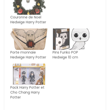
Couronne de Noel
Hedwige Harry Potter
Porte monnaie
Pins Funko POP
Hedwige Harry Potter
Hedwige 10 cm
Pack Harry Potter et
Cho Chang Harry
Potter