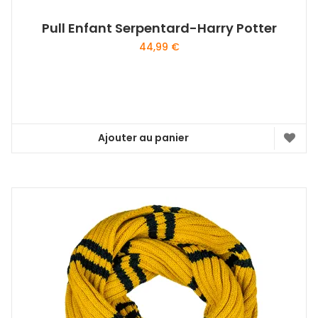
Pull Enfant Serpentard-Harry Potter
44,99
€
Ajouter au panier