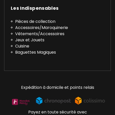
Les Indispensables
Pièces de collection
Accessoires/Maroquinerie
Vêtements/Accessoires
Jeux et Jouets
Cuisine
Baguettes Magiques
Expédition à domicile et points relais
Payez en toute sécurité avec