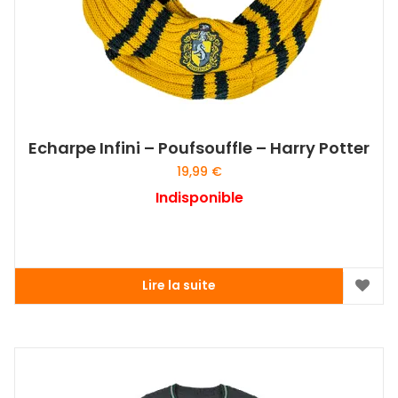
Echarpe Infini – Poufsouffle – Harry Potter
19,99
€
Indisponible
Lire la suite