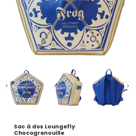
Sac à dos Loungefly
Chocogrenouille