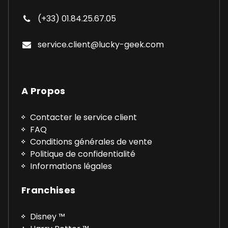
(+33) 01.84.25.67.05
service.client@lucky-geek.com
A Propos
Contacter le service client
FAQ
Conditions générales de vente
Politique de confidentialité
Informations légales
Franchises
Disney ™