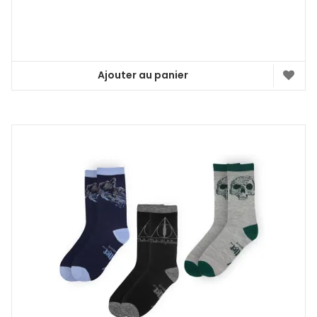
Ajouter au panier