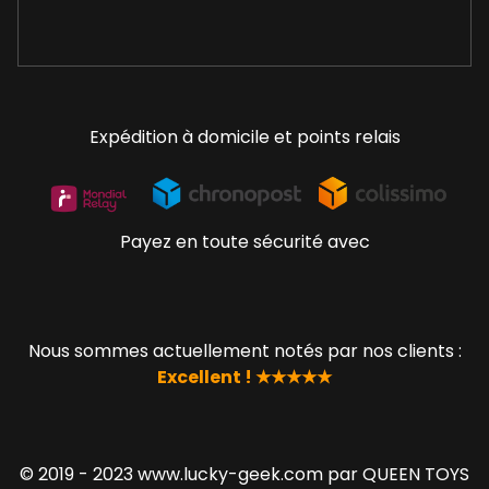
Expédition à domicile et points relais
Payez en toute sécurité avec
Nous sommes actuellement notés par nos clients :
Excellent ! ★★★★★
© 2019 - 2023 www.lucky-geek.com par QUEEN TOYS