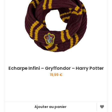
Echarpe Infini – Gryffondor – Harry Potter
19,99
€
Ajouter au panier