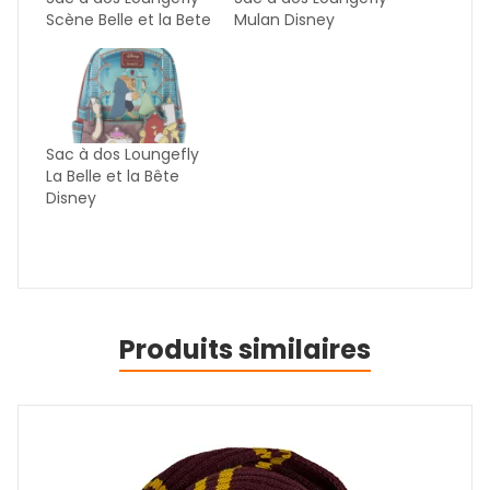
Scène Belle et la Bete
Mulan Disney
Sac à dos Loungefly
La Belle et la Bête
Disney
Produits similaires