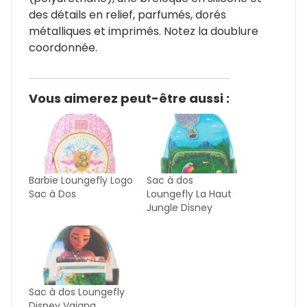
des détails en relief, parfumés, dorés
métalliques et imprimés. Notez la doublure
coordonnée.
Vous aimerez peut-être aussi :
Barbie Loungefly Logo
Sac à dos
Sac à Dos
Loungefly La Haut
Jungle Disney
Sac à dos Loungefly
Disney Vaiana