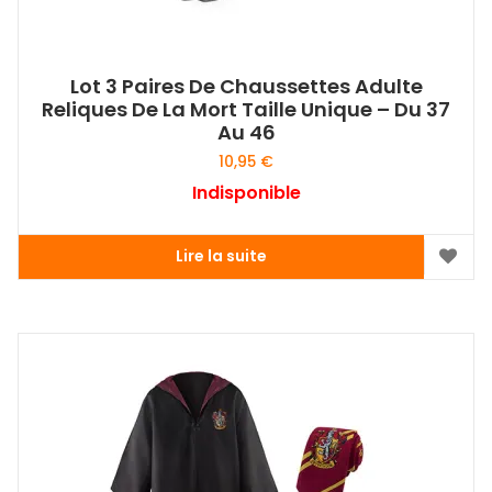
Lot 3 Paires De Chaussettes Adulte
Reliques De La Mort Taille Unique – Du 37
Au 46
10,95
€
Indisponible
Lire la suite