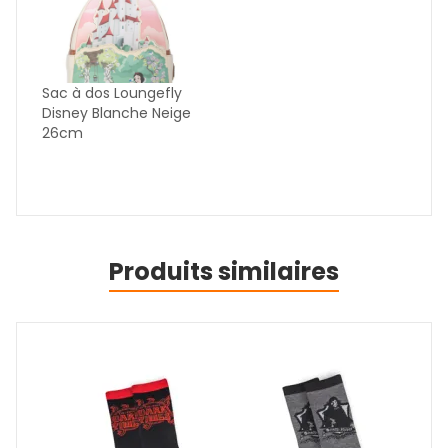
Sac à dos Loungefly
Disney Blanche Neige
26cm
Produits similaires