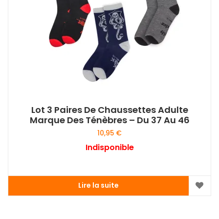
Lot 3 Paires De Chaussettes Adulte
Marque Des Ténèbres – Du 37 Au 46
10,95
€
Indisponible
Lire la suite