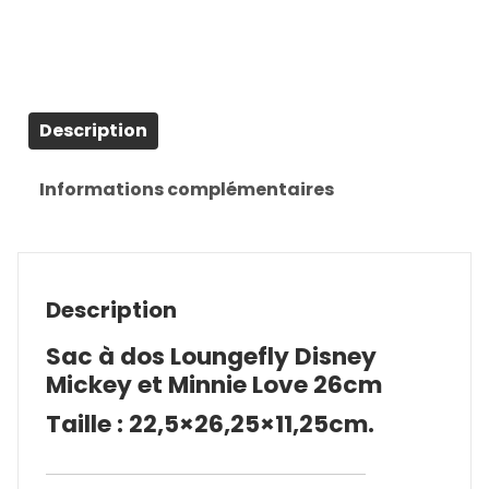
Description
Informations complémentaires
Description
Sac à dos Loungefly Disney
Mickey et Minnie Love 26cm
Taille : 22,5×26,25×11,25cm.