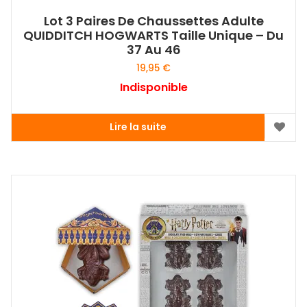
Lot 3 Paires De Chaussettes Adulte
QUIDDITCH HOGWARTS Taille Unique – Du
37 Au 46
19,95
€
Indisponible
Lire la suite