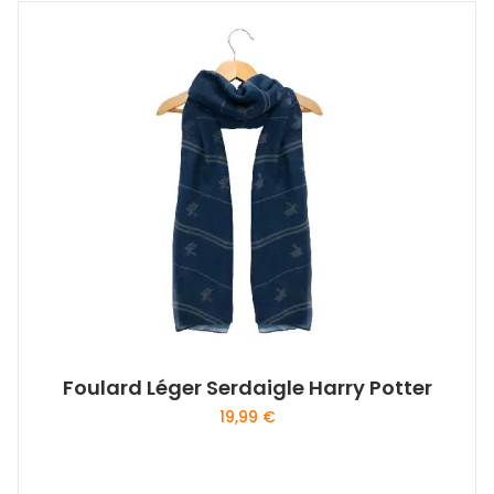
Foulard Léger Serdaigle Harry Potter
19,99
€