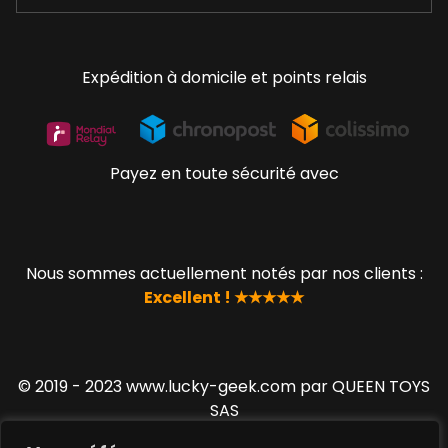
Expédition à domicile et points relais
Payez en toute sécurité avec
Nous sommes actuellement notés par nos clients :
Excellent ! ★★★★★
© 2019 - 2023 www.lucky-geek.com par QUEEN TOYS
SAS