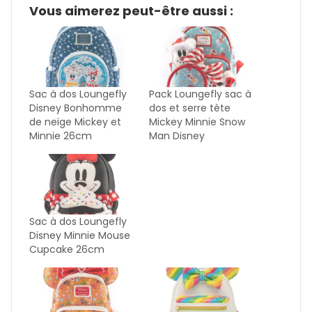
Vous aimerez peut-être aussi :
Sac à dos Loungefly
Pack Loungefly sac à
Disney Bonhomme
dos et serre tète
de neige Mickey et
Mickey Minnie Snow
Minnie 26cm
Man Disney
Sac à dos Loungefly
Disney Minnie Mouse
Cupcake 26cm