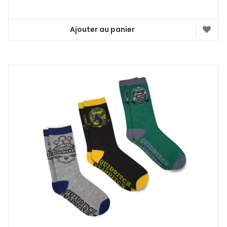
Ajouter au panier