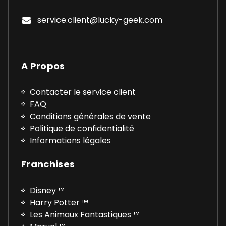
service.client@lucky-geek.com
A Propos
Contacter le service client
FAQ
Conditions générales de vente
Politique de confidentialité
Informations légales
Franchises
Disney ™
Harry Potter ™
Les Animaux Fantastiques ™