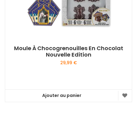
Moule À Chocogrenouilles En Chocolat
Nouvelle Edition
29,99
€
Ajouter au panier