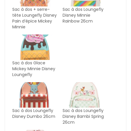
Sac à dos + serre-
Sac à dos Loungefly
tête Loungefly Disney
Disney Minnie
Pain d’épice Mickey
Rainbow 26cm
Minnie
Sac à dos Glace
Mickey Minnie Disney
Loungefly
Sac à dos Loungefly
Sac à dos Loungefly
Disney Dumbo 26cm
Disney Bambi Spring
26cm