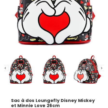
Sac à dos Loungefly Disney Mickey
et Minnie Love 26cm