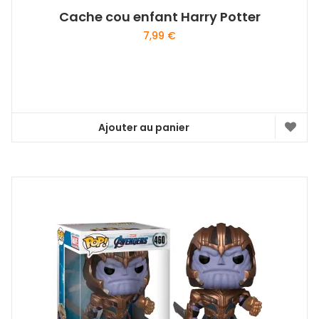
Cache cou enfant Harry Potter
7,99
€
Ajouter au panier