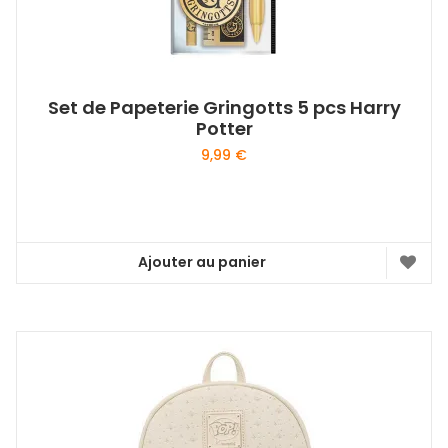
Set de Papeterie Gringotts 5 pcs Harry
Potter
9,99
€
Ajouter au panier