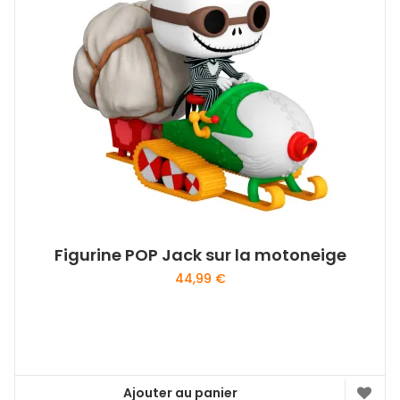
Figurine POP Jack sur la motoneige
44,99
€
Ajouter au panier