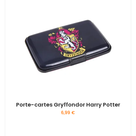
Porte-cartes Gryffondor Harry Potter
6,99
€