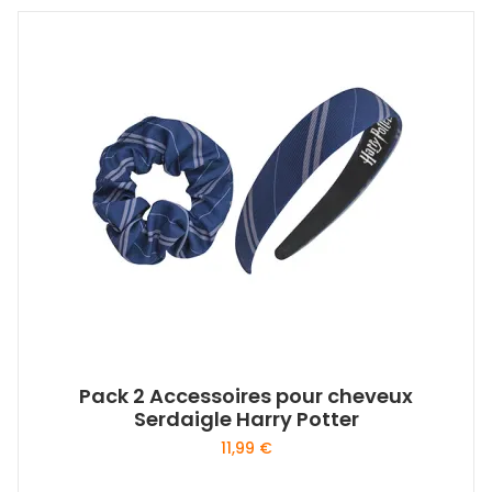
Pack 2 Accessoires pour cheveux
Serdaigle Harry Potter
11,99
€