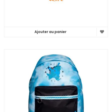
Ajouter au panier