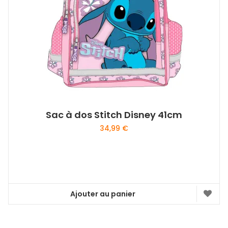
Sac à dos Stitch Disney 41cm
34,99
€
Ajouter au panier