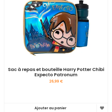
Sac à repas et bouteille Harry Potter Chibi
Expecto Patronum
26,99
€
Ajouter au panier