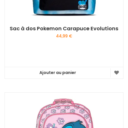
Sac à dos Pokemon Carapuce Evolutions
44,99
€
Ajouter au panier