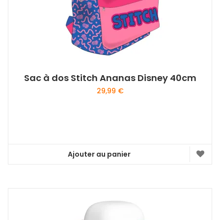
Sac à dos Stitch Ananas Disney 40cm
29,99
€
Ajouter au panier