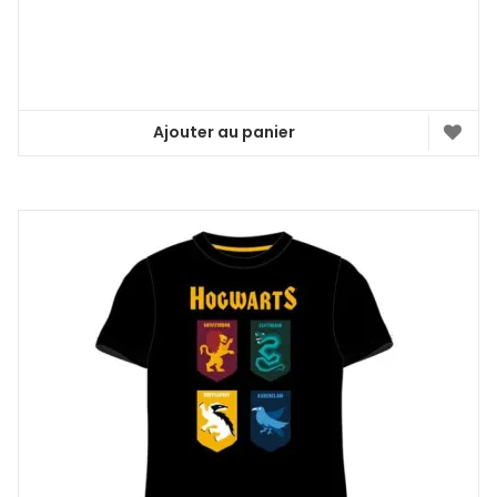
Ajouter au panier