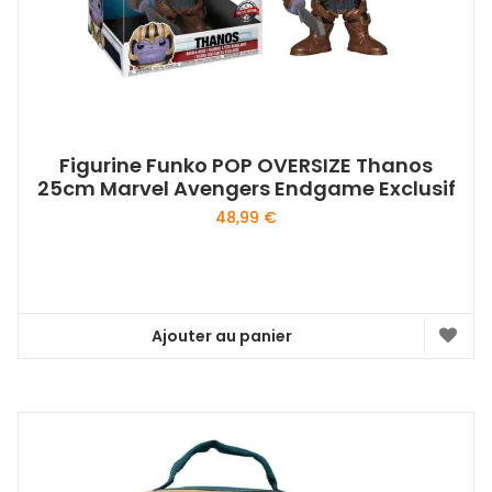
Figurine Funko POP OVERSIZE Thanos
25cm Marvel Avengers Endgame Exclusif
48,99
€
Ajouter au panier