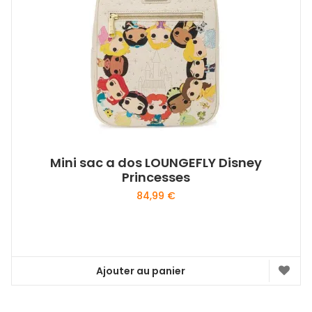
Mini sac a dos LOUNGEFLY Disney
Princesses
84,99
€
Ajouter au panier