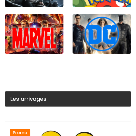
Les arrivages
Promo