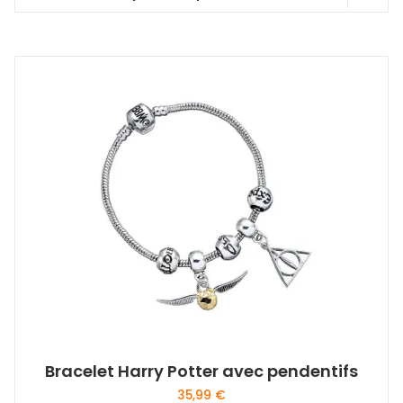
Bracelet Harry Potter avec pendentifs
35,99
€