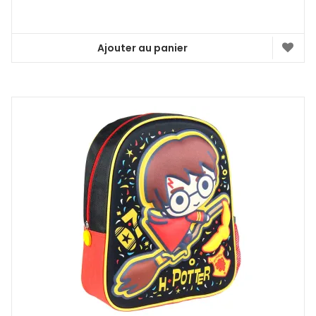
Ajouter au panier