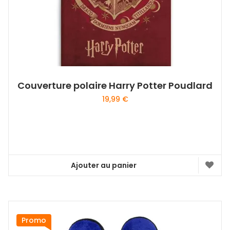
Couverture polaire Harry Potter Poudlard
19,99
€
Ajouter au panier
Promo