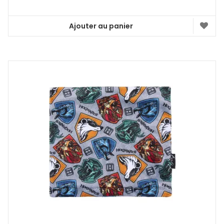
Ajouter au panier