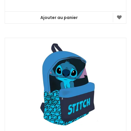
Ajouter au panier