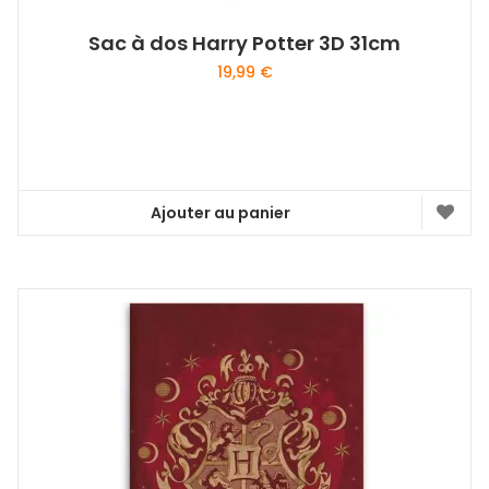
Sac à dos Harry Potter 3D 31cm
19,99
€
Ajouter au panier