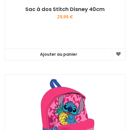
Sac à dos Stitch Disney 40cm
29,99
€
Ajouter au panier