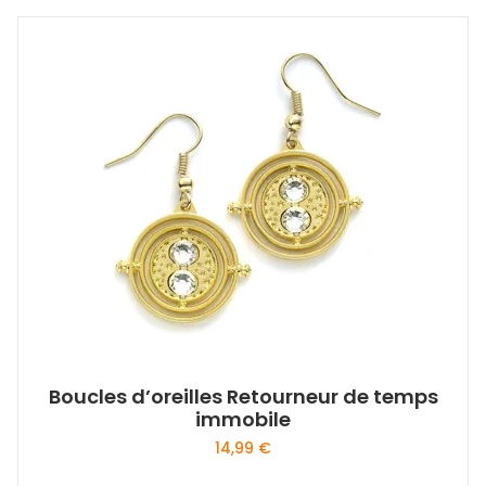
Boucles d’oreilles Retourneur de temps
immobile
14,99
€