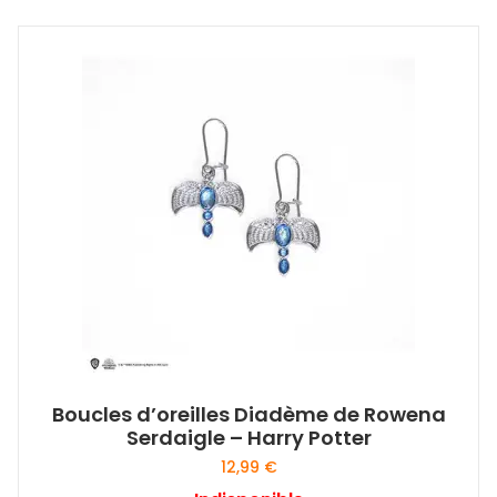
Boucles d’oreilles Diadème de Rowena
Serdaigle – Harry Potter
12,99
€