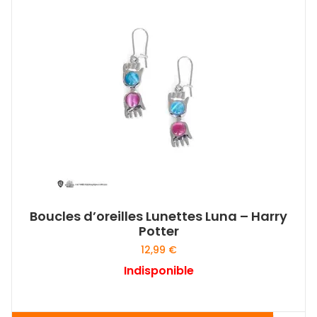
Boucles d’oreilles Lunettes Luna – Harry
Potter
12,99
€
Indisponible