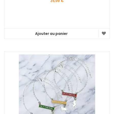
35,99
€
Ajouter au panier