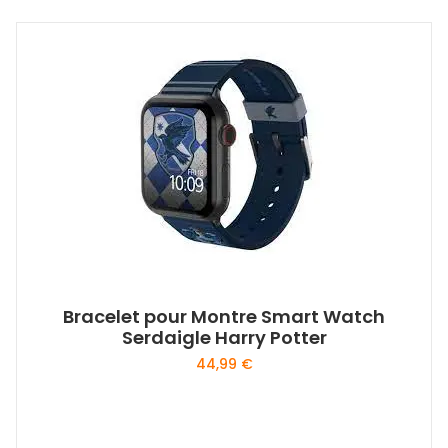
Bracelet pour Montre Smart Watch
Serdaigle Harry Potter
44,99
€