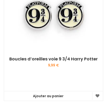
Boucles d’oreilles voie 9 3/4 Harry Potter
9,99
€
Ajouter au panier