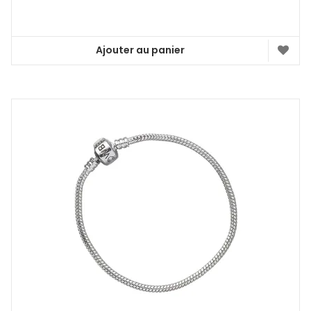
Ajouter au panier