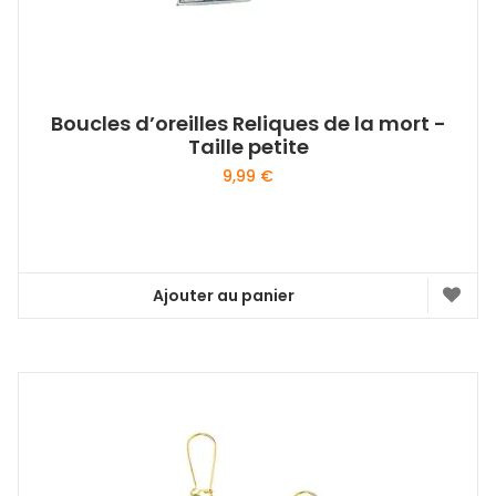
Boucles d’oreilles Reliques de la mort -
Taille petite
9,99
€
Ajouter au panier