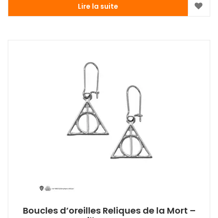
Lire la suite
Boucles d’oreilles Reliques de la Mort –