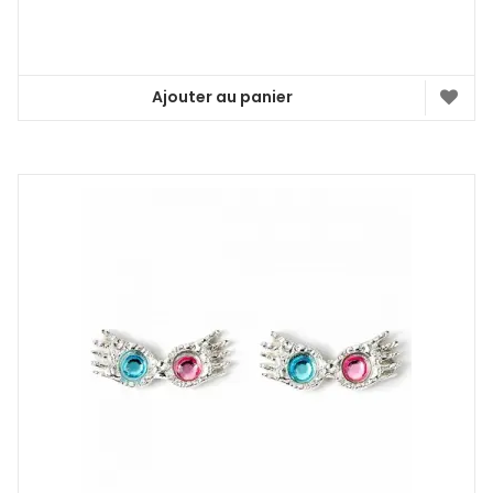
Ajouter au panier