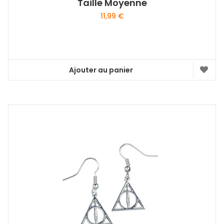
Taille Moyenne
11,99
€
Ajouter au panier