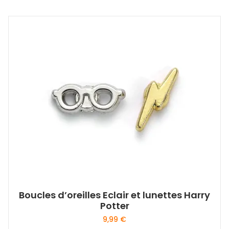
Boucles d’oreilles Eclair et lunettes Harry
Potter
9,99
€