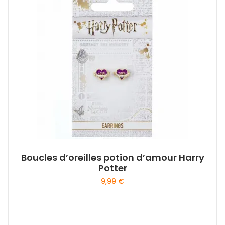
Boucles d’oreilles potion d’amour Harry
Potter
9,99
€