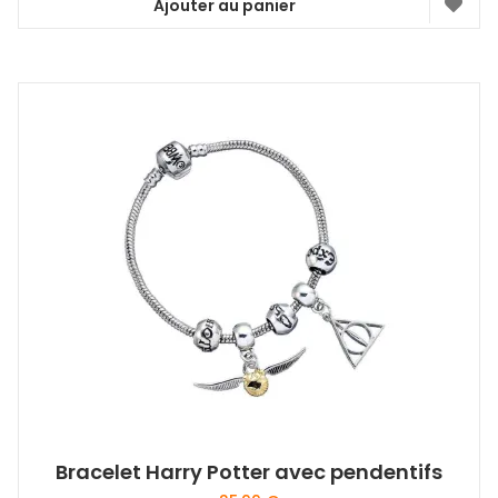
Ajouter au panier
Bracelet Harry Potter avec pendentifs