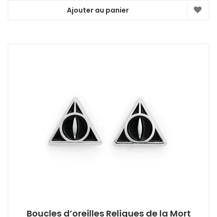
Ajouter au panier
Boucles d’oreilles Reliques de la Mort