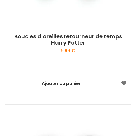
Boucles d’oreilles retourneur de temps
Harry Potter
9,99
€
Ajouter au panier