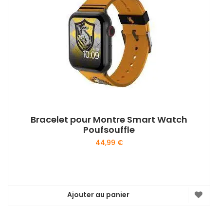
Bracelet pour Montre Smart Watch
Poufsouffle
44,99
€
Ajouter au panier