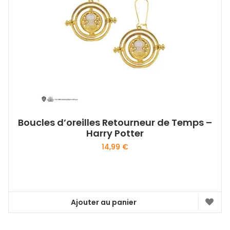
Boucles d’oreilles Retourneur de Temps –
Harry Potter
14,99
€
Ajouter au panier