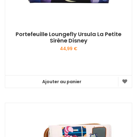
Portefeuille Loungefly Ursula La Petite
Sirène Disney
44,99
€
Ajouter au panier