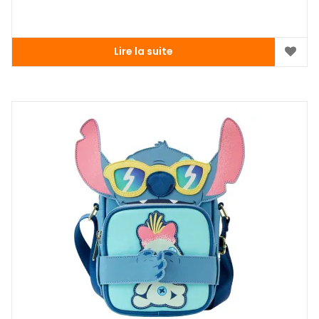
Lire la suite