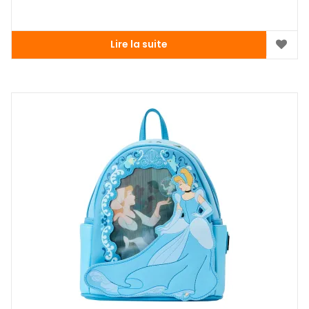
Lire la suite