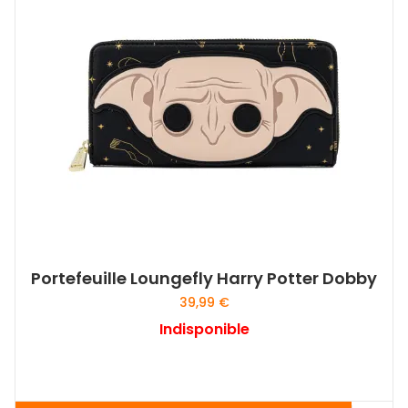
Portefeuille Loungefly Harry Potter Dobby
39,99
€
Indisponible