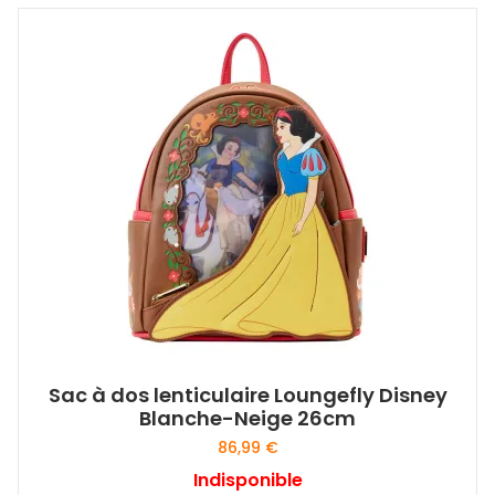
Sac à dos lenticulaire Loungefly Disney
Blanche-Neige 26cm
86,99
€
Indisponible