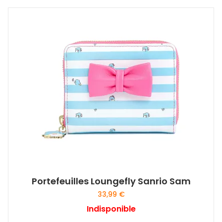
Portefeuilles Loungefly Sanrio Sam
33,99
€
Indisponible