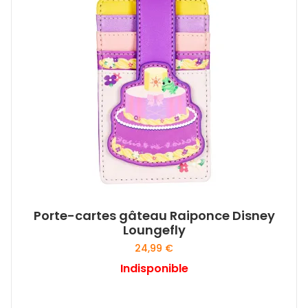
Porte-cartes gâteau Raiponce Disney
Loungefly
24,99
€
Indisponible