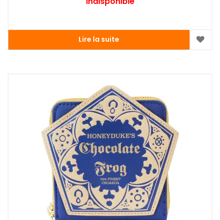
Indisponible
Lire la suite