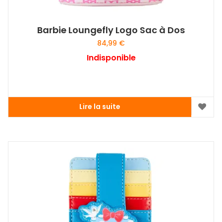
Barbie Loungefly Logo Sac à Dos
84,99
€
Indisponible
Lire la suite