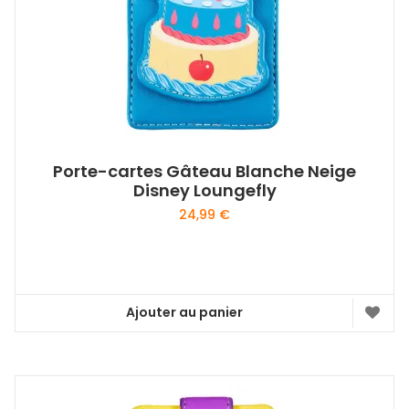
Porte-cartes Gâteau Blanche Neige
Disney Loungefly
24,99
€
Ajouter au panier