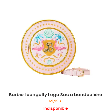
Barbie Loungefly Logo Sac à bandoulière
69,99
€
Indisponible