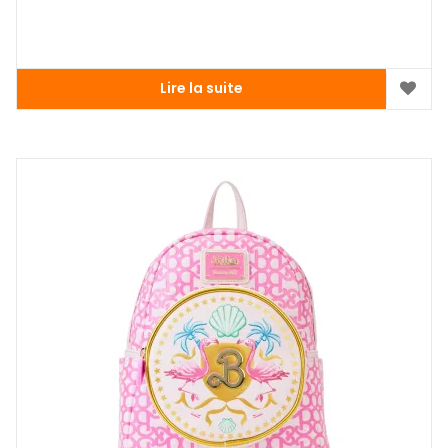
Lire la suite