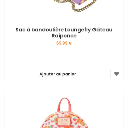
Sac à bandoulière Loungefly Gâteau
Raiponce
69,99
€
Ajouter au panier