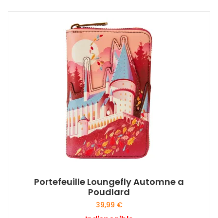
Portefeuille Loungefly Automne a
Poudlard
39,99
€