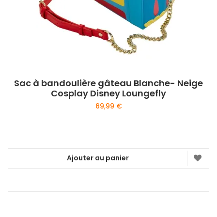
Sac à bandoulière gâteau Blanche- Neige
Cosplay Disney Loungefly
69,99
€
Ajouter au panier