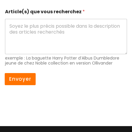
Article(s) que vous recherchez
*
exemple : La baguette Harry Potter d’Albus Dumbledore
jeune de chez Noble collection en version Ollivander
Envoyer