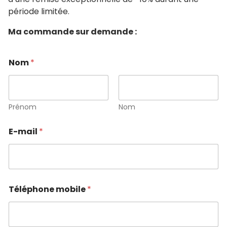
période limitée.
Ma commande sur demande :
Nom
*
Prénom
Nom
E-mail
*
Téléphone mobile
*