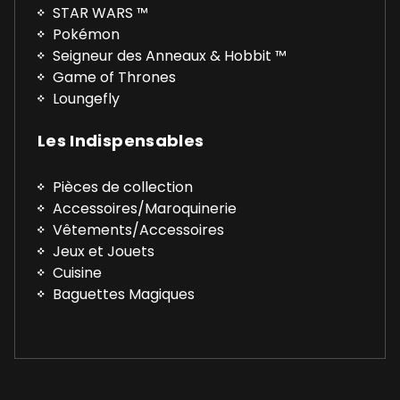
STAR WARS ™
Pokémon
Seigneur des Anneaux & Hobbit ™
Game of Thrones
Loungefly
Les Indispensables
Pièces de collection
Accessoires/Maroquinerie
Vêtements/Accessoires
Jeux et Jouets
Cuisine
Baguettes Magiques