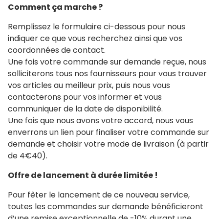
Comment ça marche ?
Remplissez le formulaire ci-dessous pour nous
indiquer ce que vous recherchez ainsi que vos
coordonnées de contact.
Une fois votre commande sur demande reçue, nous
solliciterons tous nos fournisseurs pour vous trouver
vos articles au meilleur prix, puis nous vous
contacterons pour vos informer et vous
communiquer de la date de disponibilité.
Une fois que nous avons votre accord, nous vous
enverrons un lien pour finaliser votre commande sur
demande et choisir votre mode de livraison (à partir
de 4€40).
Offre de lancement à durée limitée !
Pour fêter le lancement de ce nouveau service,
toutes les commandes sur demande bénéficieront
d’une remise exceptionnelle de -10% durant une