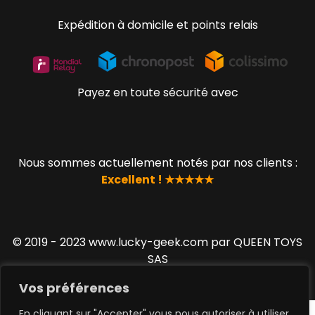
Expédition à domicile et points relais
Payez en toute sécurité avec
Nous sommes actuellement notés par nos clients :
Excellent ! ★★★★★
© 2019 - 2023 www.lucky-geek.com par QUEEN TOYS
SAS
Vos préférences
En cliquant sur "Accepter" vous nous autoriser à utiliser