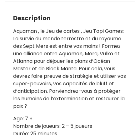
Description
Aquaman , le Jeu de cartes , Jeu Topi Games:
La survie du monde terrestre et du royaume
des Sept Mers est entre vos mains ! Formez
une alliance entre Aquaman, Mera, Vulko et
Atlanna pour déjouer les plans d’Océan
Master et de Black Manta. Pour cela, vous
devrez faire preuve de stratégie et utiliser vos
super-pouvoirs, vos capacités de bluff et
d’anticipation. Parviendrez-vous à protéger
les humains de l’extermination et restaurer la
paix ?
Age: 7 +
Nombre de joueurs: 2 – 5 joueurs
Durée: 25 minutes