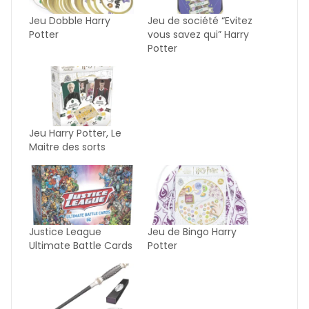
Jeu Dobble Harry
Jeu de société “Evitez
Potter
vous savez qui” Harry
Potter
Jeu Harry Potter, Le
Maitre des sorts
Justice League
Jeu de Bingo Harry
Ultimate Battle Cards
Potter