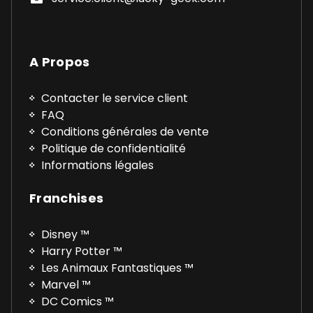
A Propos
Contacter le service client
FAQ
Conditions générales de vente
Politique de confidentialité
Informations légales
Franchises
Disney ™
Harry Potter ™
Les Animaux Fantastiques ™
Marvel ™
DC Comics ™