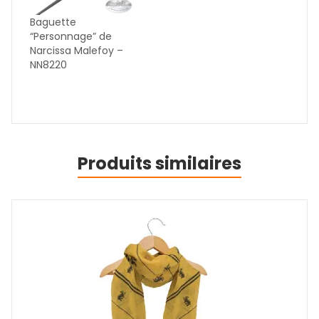
Baguette
“Personnage” de
Narcissa Malefoy –
NN8220
Produits similaires