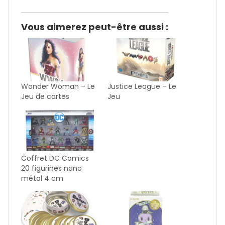
Vous aimerez peut-être aussi :
Wonder Woman – Le
Justice League – Le
Jeu de cartes
Jeu
Coffret DC Comics
20 figurines nano
métal 4 cm