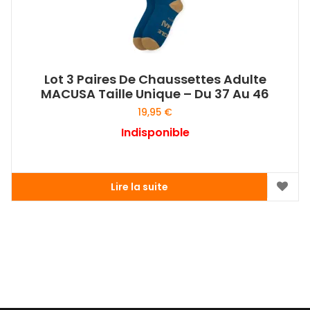
Lot 3 Paires De Chaussettes Adulte
MACUSA Taille Unique – Du 37 Au 46
19,95
€
Indisponible
Lire la suite