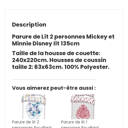
Description
Parure de Lit 2 personnes Mickey et
Minnie Disney lit 135cm
Taille de la housse de couette:
240x220cm. Housses de coussin
taille 2: 63x63cm. 100% Polyester.
Vous aimerez peut-être aussi :
Parure de lit 2
Parure de lit 1
personnes Poudlard
personne Poudlard