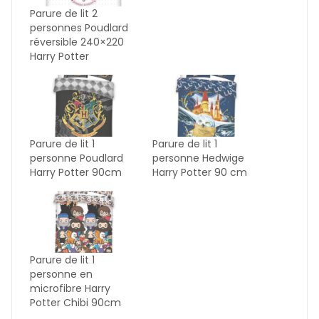
Parure de lit 2
personnes Poudlard
réversible 240×220
Harry Potter
Parure de lit 1
Parure de lit 1
personne Poudlard
personne Hedwige
Harry Potter 90cm
Harry Potter 90 cm
Parure de lit 1
personne en
microfibre Harry
Potter Chibi 90cm