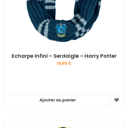
Echarpe Infini – Serdaigle – Harry Potter
19,99
€
Ajouter au panier