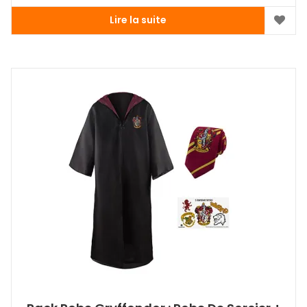
Lire la suite