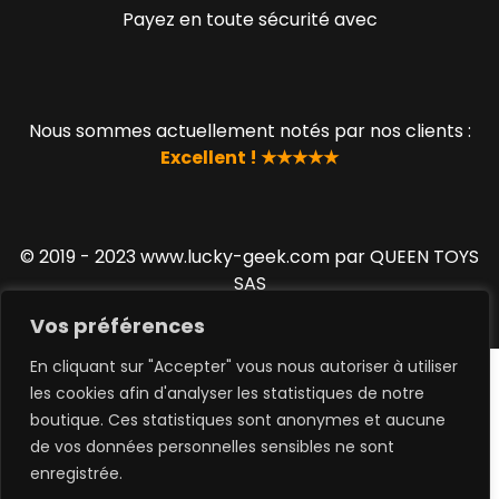
Payez en toute sécurité avec
Nous sommes actuellement notés par nos clients :
Excellent ! ★★★★★
© 2019 - 2023 www.lucky-geek.com par QUEEN TOYS
SAS
Vos préférences
En cliquant sur "Accepter" vous nous autoriser à utiliser
les cookies afin d'analyser les statistiques de notre
boutique. Ces statistiques sont anonymes et aucune
de vos données personnelles sensibles ne sont
0
enregistrée.