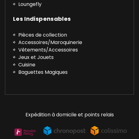
Loungefly
Les Indispensables
Pièces de collection
Accessoires/Maroquinerie
Vêtements/Accessoires
Jeux et Jouets
Cuisine
Baguettes Magiques
Expédition à domicile et points relais