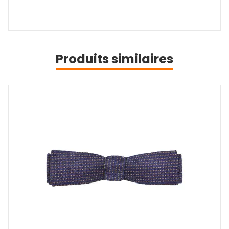
Produits similaires