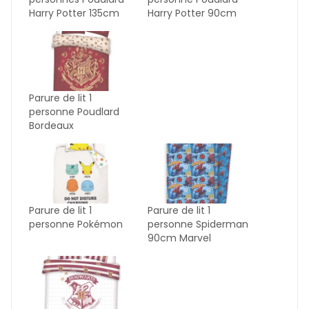
Harry Potter 135cm
Harry Potter 90cm
Parure de lit 1
personne Poudlard
Bordeaux
Parure de lit 1
Parure de lit 1
personne Pokémon
personne Spiderman
90cm Marvel