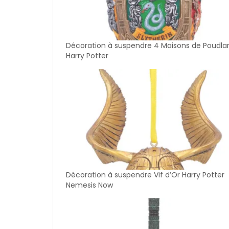
Décoration à suspendre 4 Maisons de Poudla
Harry Potter
Décoration à suspendre Vif d’Or Harry Potter
Nemesis Now