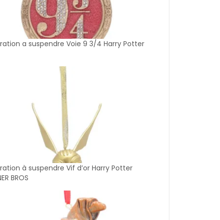
ation a suspendre Voie 9 3/4 Harry Potter
ation à suspendre Vif d’or Harry Potter
ER BROS