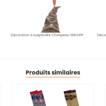
Décoration à suspendre Choixpeau WIDOPP
Déco
Produits similaires