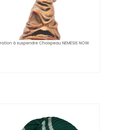
ration à suspendre Choixpeau NEMESIS NOW