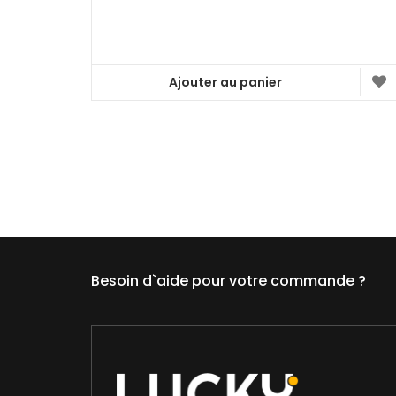
Ajouter au panier
Besoin d`aide pour votre commande ?