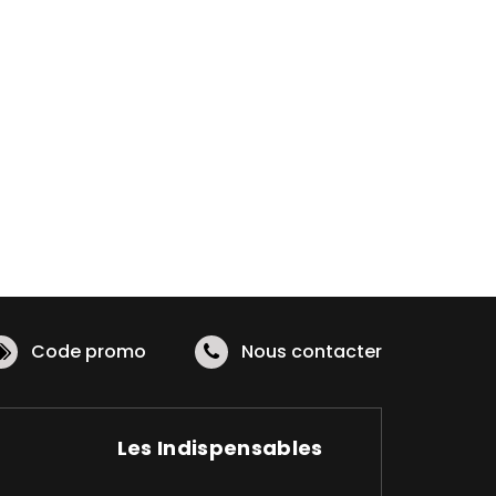
Code promo
Nous contacter
Les Indispensables