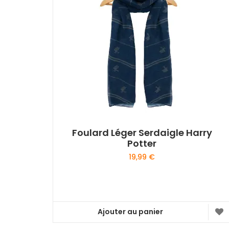
Foulard Léger Serdaigle Harry
Potter
19,99
€
Ajouter au panier