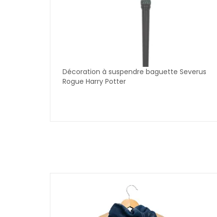
Décoration à suspendre baguette Severus
Rogue Harry Potter