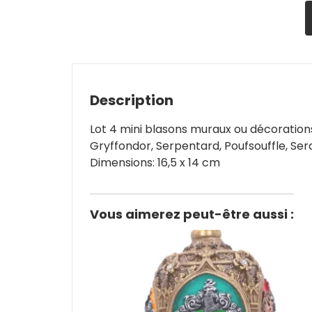
Description
Lot 4 mini blasons muraux ou décoration
Gryffondor, Serpentard, Poufsouffle, Serd
Dimensions: 16,5 x 14 cm
Vous aimerez peut-être aussi :