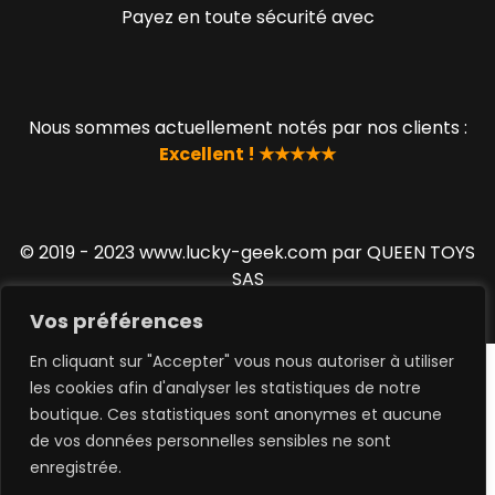
Payez en toute sécurité avec
Nous sommes actuellement notés par nos clients :
Excellent ! ★★★★★
© 2019 - 2023 www.lucky-geek.com par QUEEN TOYS
SAS
Vos préférences
En cliquant sur "Accepter" vous nous autoriser à utiliser
les cookies afin d'analyser les statistiques de notre
boutique. Ces statistiques sont anonymes et aucune
de vos données personnelles sensibles ne sont
0
enregistrée.