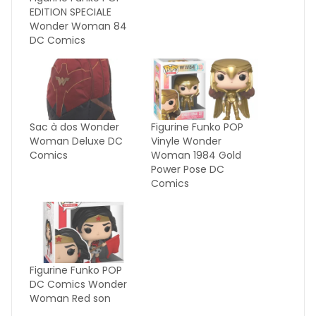
EDITION SPECIALE
Wonder Woman 84
DC Comics
Sac à dos Wonder
Figurine Funko POP
Woman Deluxe DC
Vinyle Wonder
Comics
Woman 1984 Gold
Power Pose DC
Comics
Figurine Funko POP
DC Comics Wonder
Woman Red son