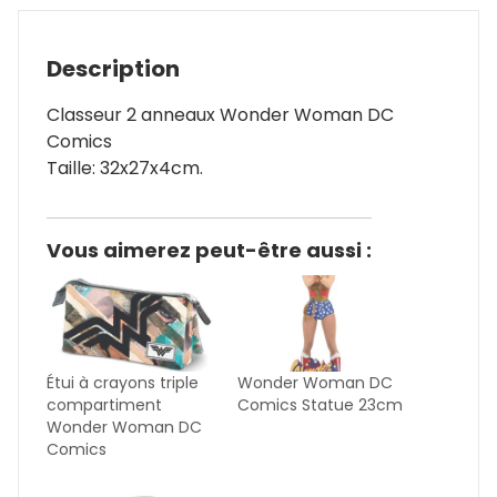
Description
Classeur 2 anneaux Wonder Woman DC
Comics
Taille: 32x27x4cm.
Vous aimerez peut-être aussi :
Étui à crayons triple
Wonder Woman DC
compartiment
Comics Statue 23cm
Wonder Woman DC
Comics