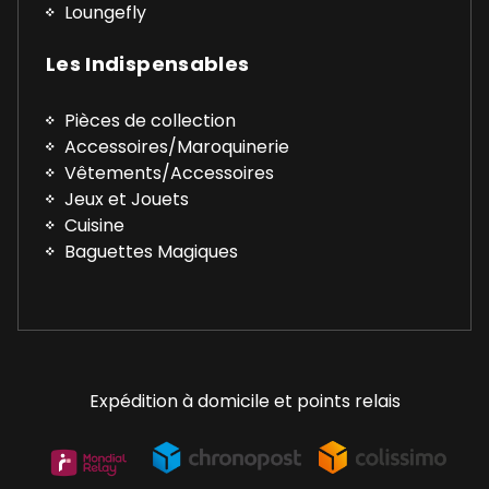
Loungefly
Les Indispensables
Pièces de collection
Accessoires/Maroquinerie
Vêtements/Accessoires
Jeux et Jouets
Cuisine
Baguettes Magiques
Expédition à domicile et points relais