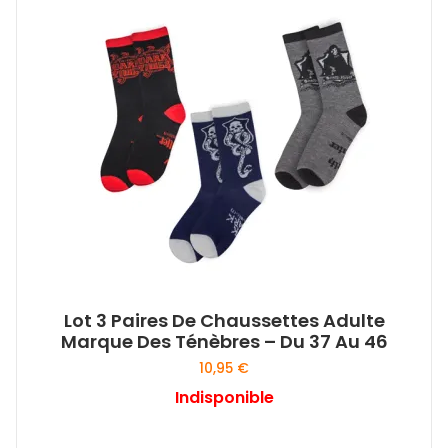
Lot 3 Paires De Chaussettes Adulte
Marque Des Ténèbres – Du 37 Au 46
10,95
€
Indisponible