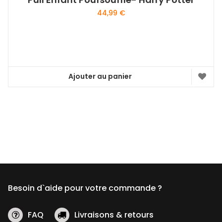
44,99
€
Ajouter au panier
Besoin d`aide pour votre commande ?
FAQ
Livraisons & retours