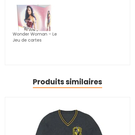
Wonder Woman – Le
Jeu de cartes
Produits similaires