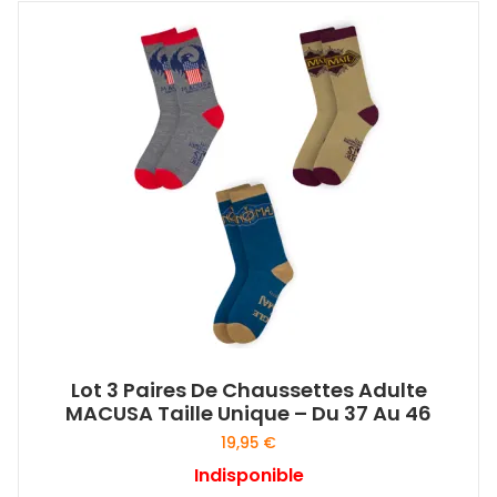
Lot 3 Paires De Chaussettes Adulte
MACUSA Taille Unique – Du 37 Au 46
19,95
€
Indisponible