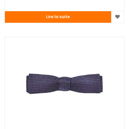
Lire la suite