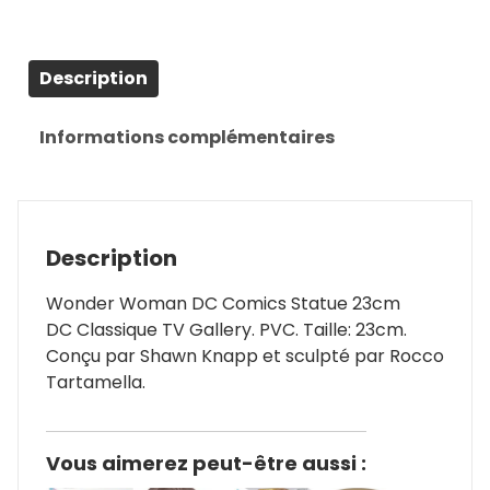
Description
Informations complémentaires
Description
Wonder Woman DC Comics Statue 23cm
DC Classique TV Gallery. PVC. Taille: 23cm.
Conçu par Shawn Knapp et sculpté par Rocco
Tartamella.
Vous aimerez peut-être aussi :