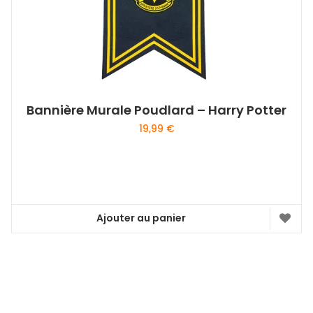
Bannière Murale Poudlard – Harry Potter
19,99
€
Ajouter au panier