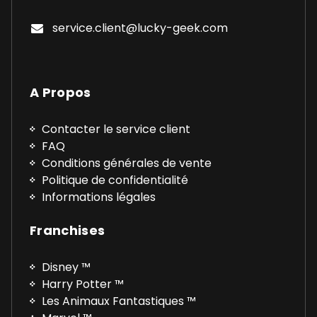
service.client@lucky-geek.com
A Propos
Contacter le service client
FAQ
Conditions générales de vente
Politique de confidentialité
Informations légales
Franchises
Disney ™
Harry Potter ™
Les Animaux Fantastiques ™