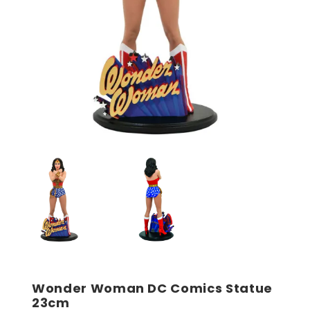
Wonder Woman DC Comics Statue
23cm