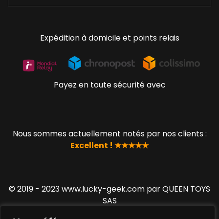
Expédition à domicile et points relais
Payez en toute sécurité avec
Nous sommes actuellement notés par nos clients :
Excellent ! ★★★★★
© 2019 - 2023 www.lucky-geek.com par QUEEN TOYS
SAS