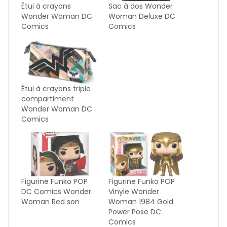
Étui à crayons
Sac à dos Wonder
Wonder Woman DC
Woman Deluxe DC
Comics
Comics
Étui à crayons triple
compartiment
Wonder Woman DC
Comics
Figurine Funko POP
Figurine Funko POP
DC Comics Wonder
Vinyle Wonder
Woman Red son
Woman 1984 Gold
Power Pose DC
Comics