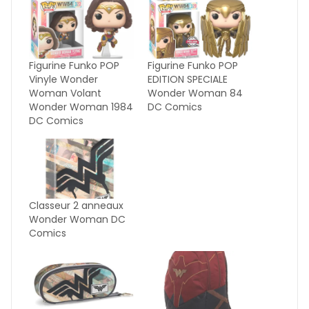
Figurine Funko POP
Figurine Funko POP
Vinyle Wonder
EDITION SPECIALE
Woman Volant
Wonder Woman 84
Wonder Woman 1984
DC Comics
DC Comics
Classeur 2 anneaux
Wonder Woman DC
Comics