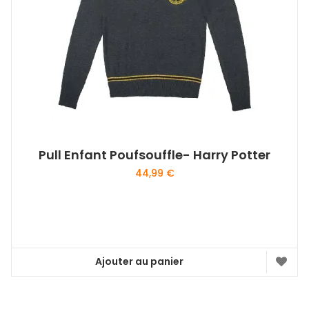
Pull Enfant Poufsouffle- Harry Potter
44,99
€
Ajouter au panier