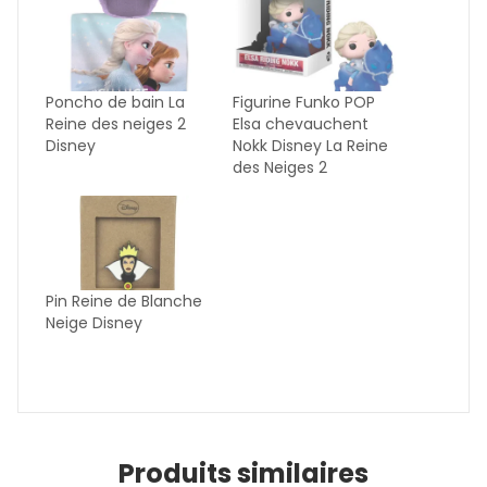
Poncho de bain La
Figurine Funko POP
Reine des neiges 2
Elsa chevauchent
Disney
Nokk Disney La Reine
des Neiges 2
Pin Reine de Blanche
Neige Disney
Produits similaires