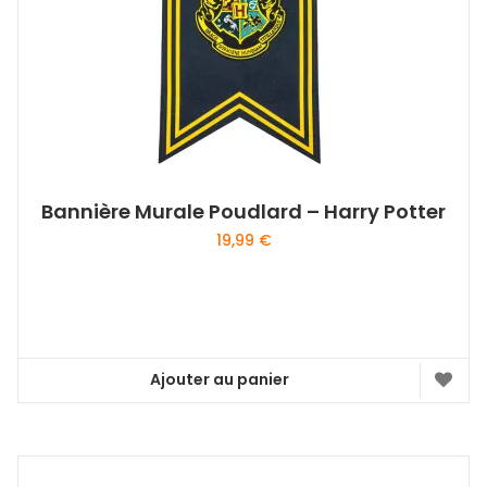
Bannière Murale Poudlard – Harry Potter
19,99
€
Ajouter au panier