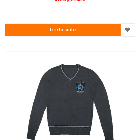
Lire la suite