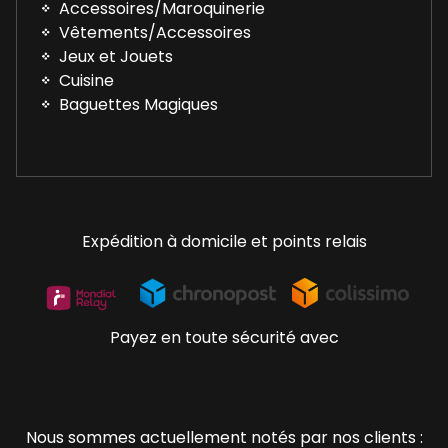
Accessoires/Maroquinerie
Vêtements/Accessoires
Jeux et Jouets
Cuisine
Baguettes Magiques
Expédition à domicile et points relais
Payez en toute sécurité avec
Nous sommes actuellement notés par nos clients :