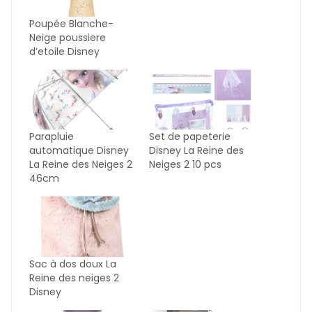
Poupée Blanche-
Neige poussiere
d’etoile Disney
Parapluie
Set de papeterie
automatique Disney
Disney La Reine des
La Reine des Neiges 2
Neiges 2 10 pcs
46cm
Sac à dos doux La
Reine des neiges 2
Disney