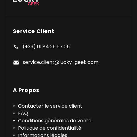
Service Client
(+33) 01.84.25.67.05
service.client@lucky-geek.com
A Propos
Contacter le service client
FAQ
Conditions générales de vente
Politique de confidentialité
Informations légales