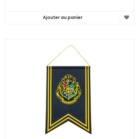
Ajouter au panier