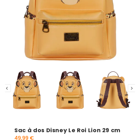
Sac à dos Disney Le Roi Lion 29 cm
49,99
€