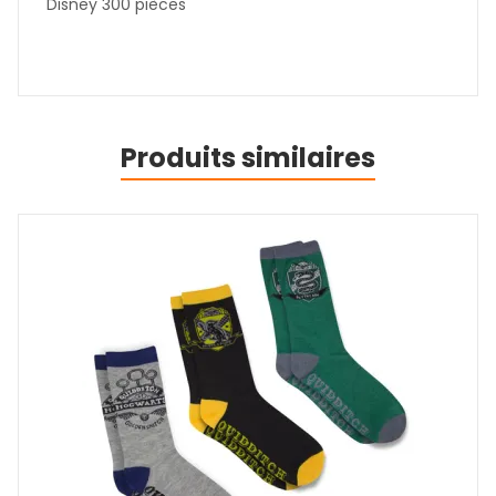
Disney 300 pièces
Produits similaires