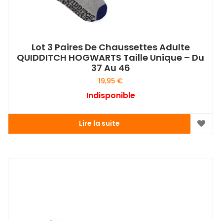
Lot 3 Paires De Chaussettes Adulte
QUIDDITCH HOGWARTS Taille Unique – Du
37 Au 46
19,95
€
Indisponible
Lire la suite