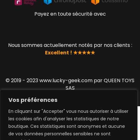
Payez en toute sécurité avec
Nous sommes actuellement notés par nos clients :
Excellent ! ★★★★★
© 2019 - 2023 www.lucky-geek.com par QUEEN TOYS
SAS
Vos préférences
En cliquant sur "Accepter" vous nous autoriser à utiliser
les cookies afin d'analyser les statistiques de notre
boutique. Ces statistiques sont anonymes et aucune
de vos données personnelles sensibles ne sont
0