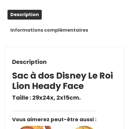
Description
Informations complémentaires
Description
Sac à dos Disney Le Roi
Lion Heady Face
Taille : 29x24x, 2x15cm.
Vous aimerez peut-être aussi :