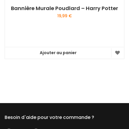
Bannière Murale Poudlard – Harry Potter
19,99
€
Ajouter au panier
Besoin d`aide pour votre commande ?