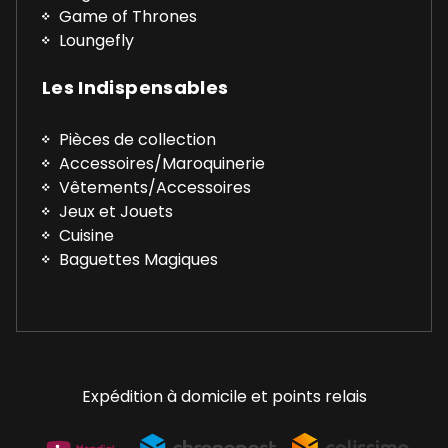
Game of Thrones
Loungefly
Les Indispensables
Pièces de collection
Accessoires/Maroquinerie
Vêtements/Accessoires
Jeux et Jouets
Cuisine
Baguettes Magiques
Expédition à domicile et points relais