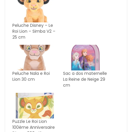
Peluche Disney – Le
Roi Lion – Simba V2 –
25 cm
Peluche Nala e Roi
Sac a dos maternelle
Lion 30 cm
La Reine de Neige 29
cm
Puzzle Le Roi Lion
100ème Anniversaire