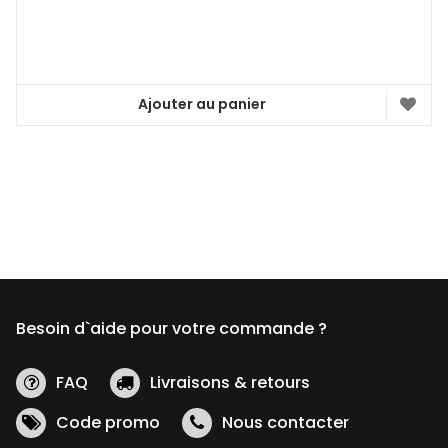
Ajouter au panier
Besoin d`aide pour votre commande ?
FAQ
Livraisons & retours
Code promo
Nous contacter