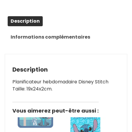
Description
Informations complémentaires
Description
Planificateur hebdomadaire Disney Stitch
Taille: 19x24x2cm.
Vous aimerez peut-être aussi :