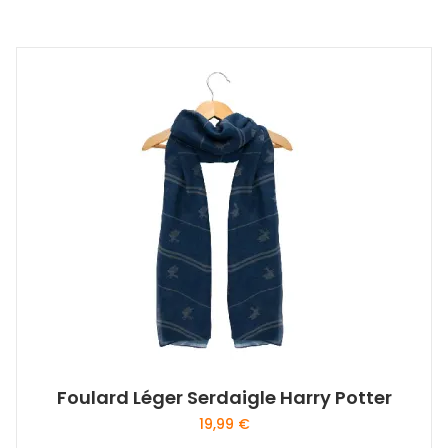
Foulard Léger Serdaigle Harry Potter
19,99
€