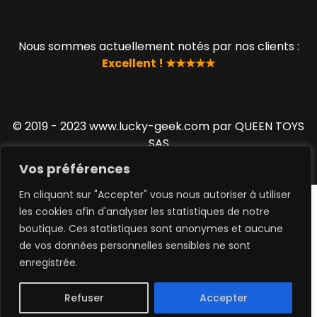
Nous sommes actuellement notés par nos clients :
Excellent ! ★★★★★
© 2019 - 2023 www.lucky-geek.com par QUEEN TOYS
SAS
Vos préférences
En cliquant sur "Accepter" vous nous autoriser à utiliser
les cookies afin d'analyser les statistiques de notre
boutique. Ces statistiques sont anonymes et aucune
de vos données personnelles sensibles ne sont
0
enregistrée.
Refuser
Accepter