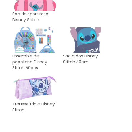
Sac de sport rose
Disney Stitch
Ensemble de
Sac à dos Disney
papeterie Disney
Stitch 30cm
Stitch 50pcs
Trousse triple Disney
Stitch