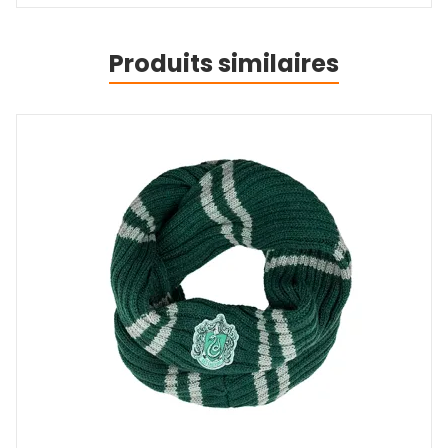
Produits similaires