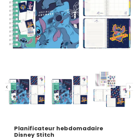
Planificateur hebdomadaire
Disney Stitch