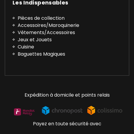
Les Indispensables
Pièces de collection
Accessoires/Maroquinerie
Vêtements/Accessoires
Jeux et Jouets
Cuisine
Baguettes Magiques
Expédition à domicile et points relais
Payez en toute sécurité avec