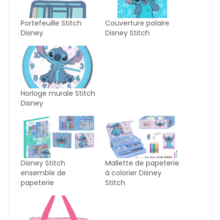
Portefeuille Stitch
Couverture polaire
Disney
Disney Stitch
Horloge murale Stitch
Disney
Disney Stitch
Mallette de papeterie
ensemble de
à colorier Disney
papeterie
Stitch