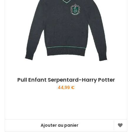
Pull Enfant Serpentard-Harry Potter
44,99
€
Ajouter au panier