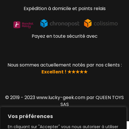
Expédition à domicile et points relais
Payez en toute sécurité avec
Nous sommes actuellement notés par nos clients :
Excellent ! ★★★★★
© 2019 - 2023 www.lucky-geek.com par QUEEN TOYS
SAS
Vos préférences
En cliquant sur "Accepter" vous nous autoriser à utiliser