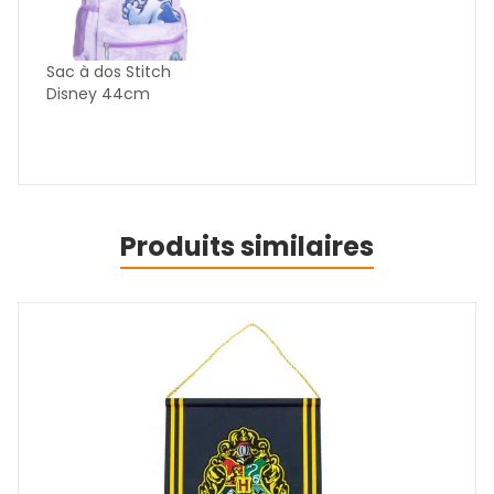
Sac à dos Stitch
Disney 44cm
Produits similaires