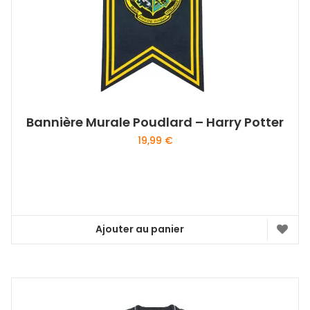
Bannière Murale Poudlard – Harry Potter
19,99
€
Ajouter au panier