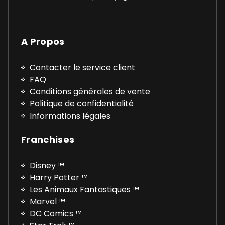
A Propos
Contacter le service client
FAQ
Conditions générales de vente
Politique de confidentialité
Informations légales
Franchises
Disney ™
Harry Potter ™
Les Animaux Fantastiques ™
Marvel ™
DC Comics ™