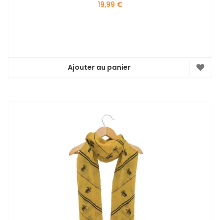
19,99
€
Ajouter au panier