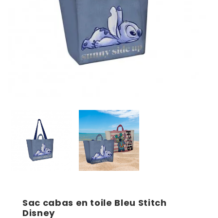
Sac cabas en toile Bleu Stitch
Disney