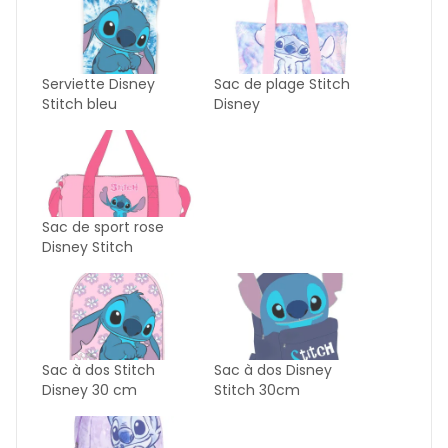
Serviette Disney
Sac de plage Stitch
Stitch bleu
Disney
Sac de sport rose
Disney Stitch
Sac à dos Stitch
Sac à dos Disney
Disney 30 cm
Stitch 30cm