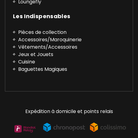
Loungefly
Les Indispensables
Pièces de collection
Accessoires/Maroquinerie
Vêtements/Accessoires
Jeux et Jouets
Cuisine
Baguettes Magiques
Expédition à domicile et points relais