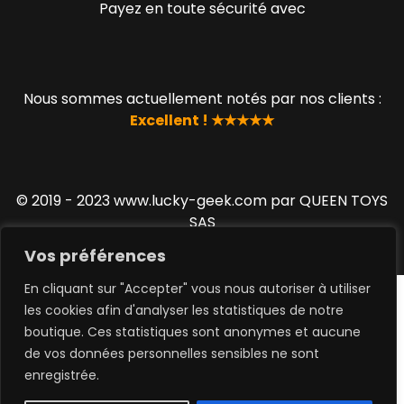
Payez en toute sécurité avec
Nous sommes actuellement notés par nos clients :
Excellent ! ★★★★★
© 2019 - 2023 www.lucky-geek.com par QUEEN TOYS
SAS
Vos préférences
En cliquant sur "Accepter" vous nous autoriser à utiliser
les cookies afin d'analyser les statistiques de notre
boutique. Ces statistiques sont anonymes et aucune
de vos données personnelles sensibles ne sont
0
enregistrée.