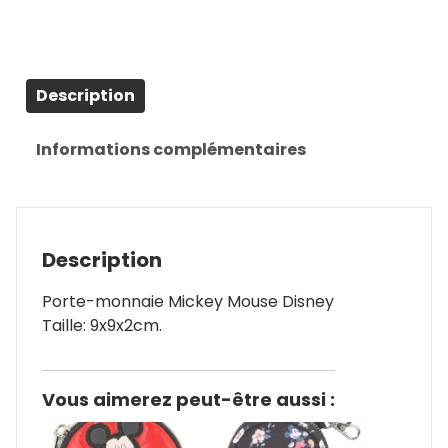
Description
Informations complémentaires
Description
Porte-monnaie Mickey Mouse Disney
Taille: 9x9x2cm.
Vous aimerez peut-être aussi :