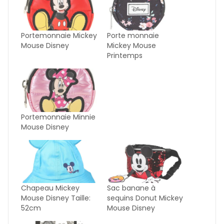
Portemonnaie Mickey
Porte monnaie
Mouse Disney
Mickey Mouse
Printemps
Portemonnaie Minnie
Mouse Disney
Chapeau Mickey
Sac banane à
Mouse Disney Taille:
sequins Donut Mickey
52cm
Mouse Disney