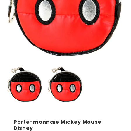
Porte-monnaie Mickey Mouse
Disney