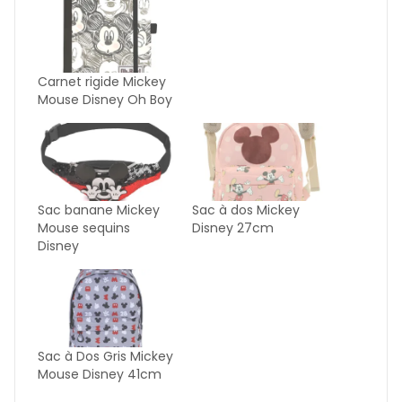
Carnet rigide Mickey
Mouse Disney Oh Boy
Sac banane Mickey
Sac à dos Mickey
Mouse sequins
Disney 27cm
Disney
Sac à Dos Gris Mickey
Mouse Disney 41cm