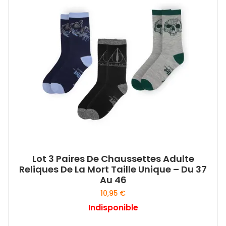
Lot 3 Paires De Chaussettes Adulte
Reliques De La Mort Taille Unique – Du 37
Au 46
10,95
€
Indisponible