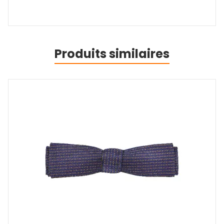
Produits similaires