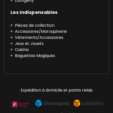
Loungefly
Les Indispensables
Pièces de collection
Accessoires/Maroquinerie
Vêtements/Accessoires
Jeux et Jouets
Cuisine
Baguettes Magiques
Expédition à domicile et points relais