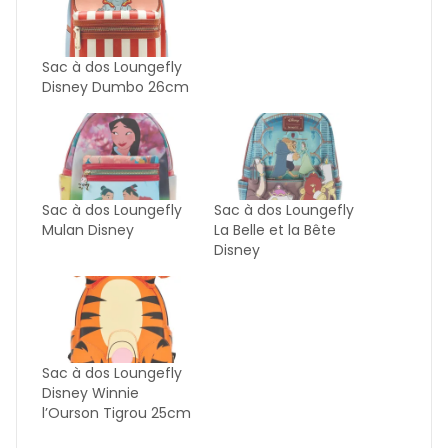
Sac à dos Loungefly
Disney Dumbo 26cm
Sac à dos Loungefly
Sac à dos Loungefly
Mulan Disney
La Belle et la Bête
Disney
Sac à dos Loungefly
Disney Winnie
l’Ourson Tigrou 25cm