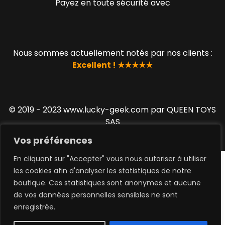
Payez en toute sécurité avec
Nous sommes actuellement notés par nos clients :
Excellent ! ★★★★★
© 2019 - 2023 www.lucky-geek.com par QUEEN TOYS
SAS
Vos préférences
En cliquant sur "Accepter" vous nous autoriser à utiliser
les cookies afin d'analyser les statistiques de notre
boutique. Ces statistiques sont anonymes et aucune
de vos données personnelles sensibles ne sont
0
enregistrée.