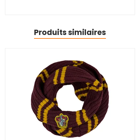
Produits similaires