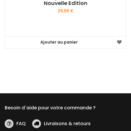
Nouvelle Edition
29,99
€
Ajouter au panier
Besoin d`aide pour votre commande ?
FAQ
Livraisons & retours