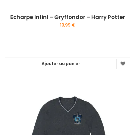
Echarpe Infini – Gryffondor – Harry Potter
19,99
€
Ajouter au panier