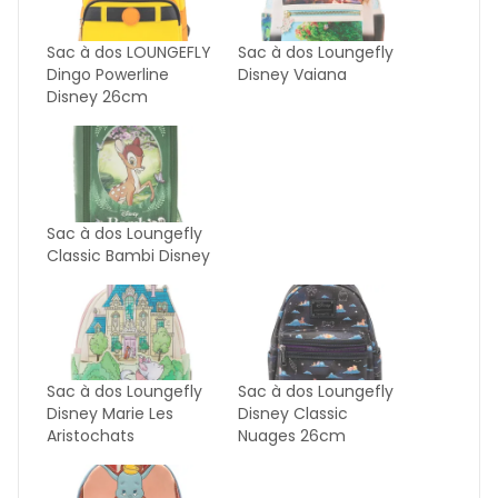
Sac à dos LOUNGEFLY
Sac à dos Loungefly
Dingo Powerline
Disney Vaiana
Disney 26cm
Sac à dos Loungefly
Classic Bambi Disney
Sac à dos Loungefly
Sac à dos Loungefly
Disney Marie Les
Disney Classic
Aristochats
Nuages 26cm