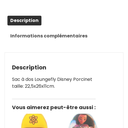
Description
Informations complémentaires
Description
Sac à dos Loungefly Disney Porcinet
taille: 22,5x26x11cm.
Vous aimerez peut-être aussi :