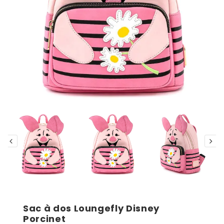
Sac à dos Loungefly Disney
Porcinet