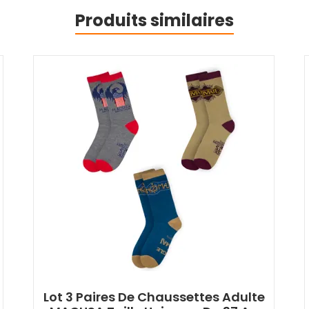
Produits similaires
Lot 3 Paires De Chaussettes Adulte