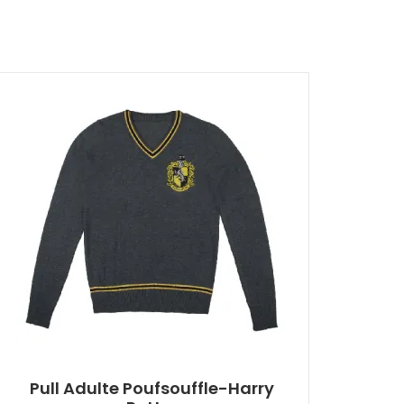
Pull Adulte Poufsouffle-Harry