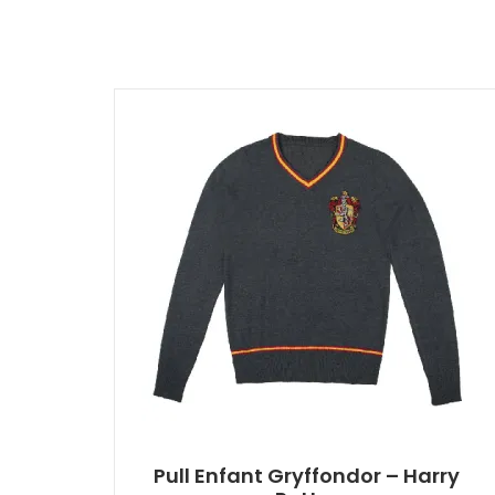
Pull Enfant Gryffondor – Harry