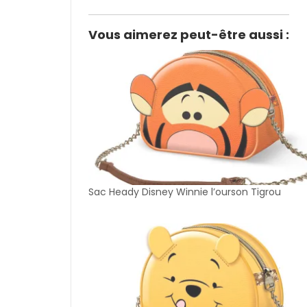
Vous aimerez peut-être aussi :
Sac Heady Disney Winnie l’ourson Tigrou