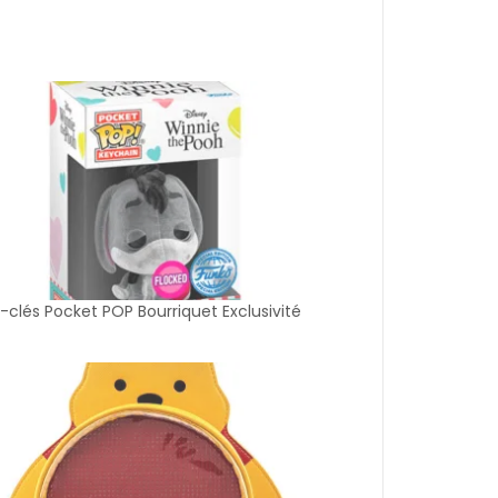
-clés Pocket POP Bourriquet Exclusivité