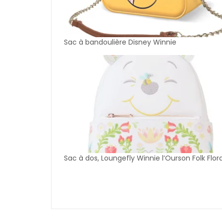
Sac à bandoulière Disney Winnie
Sac à dos, Loungefly Winnie l’Ourson Folk Flora