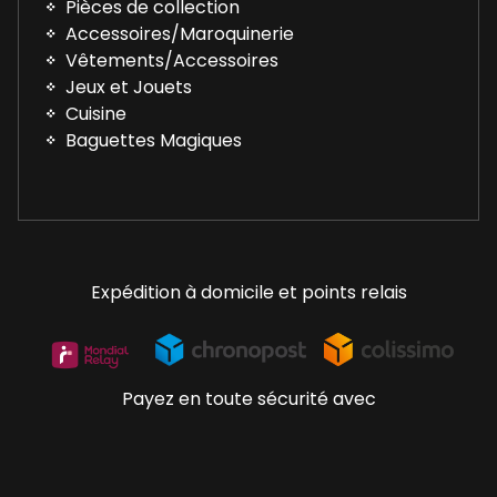
Pièces de collection
Accessoires/Maroquinerie
Vêtements/Accessoires
Jeux et Jouets
Cuisine
Baguettes Magiques
Expédition à domicile et points relais
Payez en toute sécurité avec