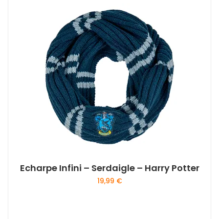
Echarpe Infini – Serdaigle – Harry Potter
19,99
€