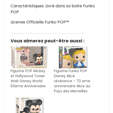
Caractéristiques: Livré dans sa boite Funko
POP
License Officielle Funko POP™
Vous aimerez peut-être aussi :
Figurine POP Mickey
Figurine Funko POP
et Hollywood Tower
Disney Alice
Walt Disney World
révérence – 70 eme
50eme Anniversaire
anniversaire Alice au
Pays des Merveilles