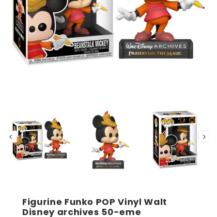
Figurine Funko POP Vinyl Walt
Disney archives 50-eme