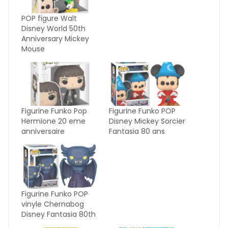
POP figure Walt
Disney World 50th
Anniversary Mickey
Mouse
Figurine Funko Pop
Figurine Funko POP
Hermione 20 eme
Disney Mickey Sorcier
anniversaire
Fantasia 80 ans
Figurine Funko POP
vinyle Chernabog
Disney Fantasia 80th