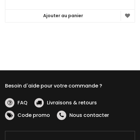
Ajouter au panier
Besoin d`aide pour votre commande ?
FAQ
Livraisons & retours
Code promo
Nous contacter