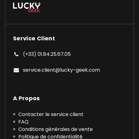
Service Client
(+33) 01.84.25.67.05
service.client@lucky-geek.com
A Propos
Contacter le service client
FAQ
Conditions générales de vente
Politique de confidentialité