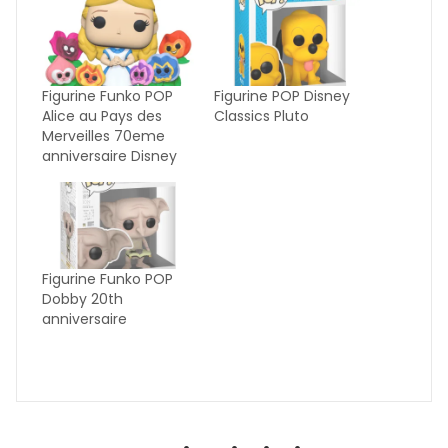
Figurine Funko POP
Figurine POP Disney
Alice au Pays des
Classics Pluto
Merveilles 70eme
anniversaire Disney
Figurine Funko POP
Dobby 20th
anniversaire