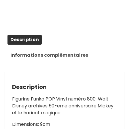
Description
Informations complémentaires
Description
Figurine Funko POP Vinyl numéro 800 Walt
Disney archives 50-eme anniversaire Mickey
et le haricot magique.
Dimensions: 9cm