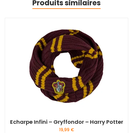
Produits similaires
Echarpe Infini – Gryffondor – Harry Potter
19,99
€