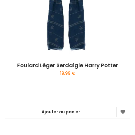
Foulard Léger Serdaigle Harry Potter
19,99
€
Ajouter au panier