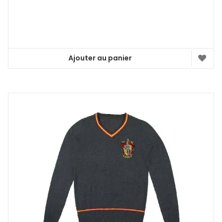
Ajouter au panier