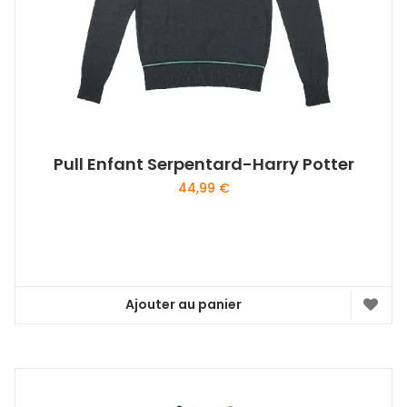
Pull Enfant Serpentard-Harry Potter
44,99
€
Ajouter au panier