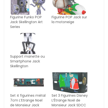
Figurine Funko POP
Figurine POP Jack sur
Jack Skellington Art
la motoneige
Series
Support manette ou
Smartphone Jack
Skellington
Set 4 figurines métal
Set 3 Figurines Disney
7cm L’Etrange Noel
L’Étrange Noël de
de Monsieur Jack
Monsieur Jack SDCC