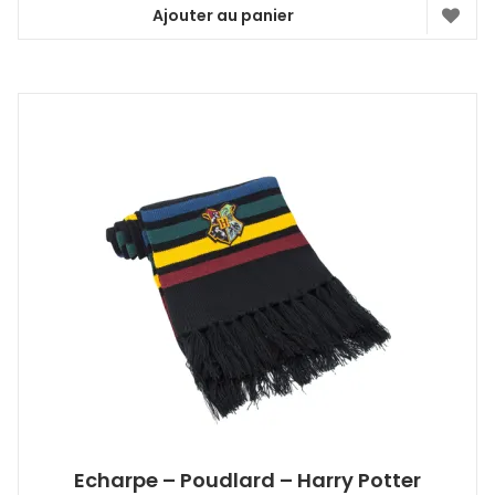
Ajouter au panier
Echarpe – Poudlard – Harry Potter