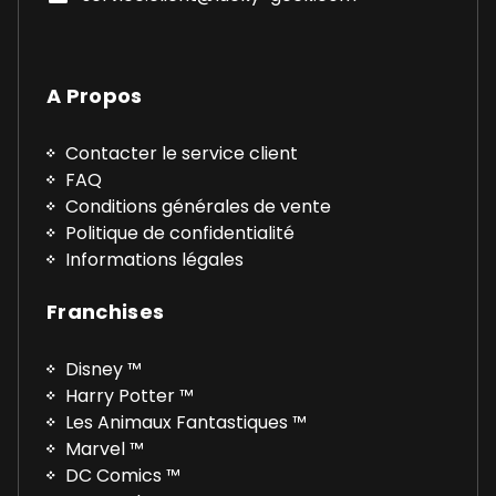
A Propos
Contacter le service client
FAQ
Conditions générales de vente
Politique de confidentialité
Informations légales
Franchises
Disney ™
Harry Potter ™
Les Animaux Fantastiques ™
Marvel ™
DC Comics ™