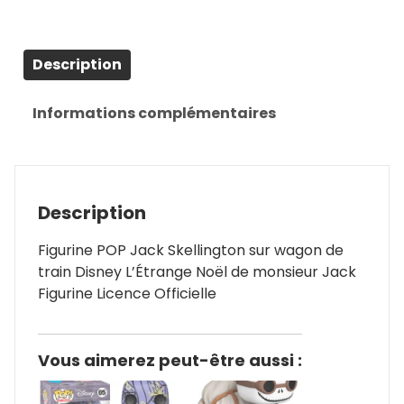
Description
Informations complémentaires
Description
Figurine POP Jack Skellington sur wagon de
train Disney L’Étrange Noël de monsieur Jack
Figurine Licence Officielle
Vous aimerez peut-être aussi :