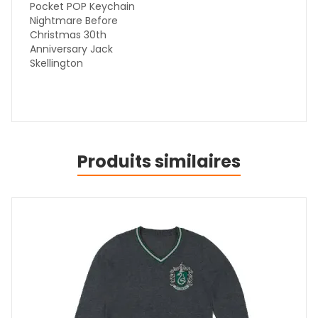
Pocket POP Keychain
Nightmare Before
Christmas 30th
Anniversary Jack
Skellington
Produits similaires