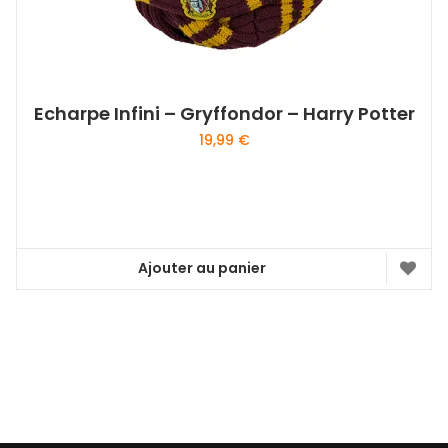
Echarpe Infini – Gryffondor – Harry Potter
19,99
€
Ajouter au panier