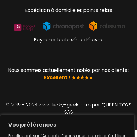
Expédition à domicile et points relais
Payez en toute sécurité avec
Nous sommes actuellement notés par nos clients :
Excellent ! ★★★★★
© 2019 - 2023 www.lucky-geek.com par QUEEN TOYS
SAS
Vos préférences
En cliquant sur "Accepter" vous nous autoriser à utiliser