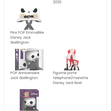
2020
Pins POP Emmaillée
Disney Jack
Skellington
POP Anniversaire
Figurine porte
Jack Skellington
telephone/manette
Disney Jack Noel