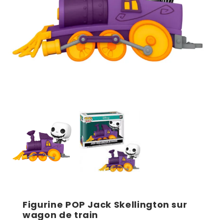
Figurine POP Jack Skellington sur
wagon de train