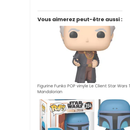
Vous aimerez peut-être aussi :
Figurine Funko POP vinyle Le Client Star Wars
Mandalorian