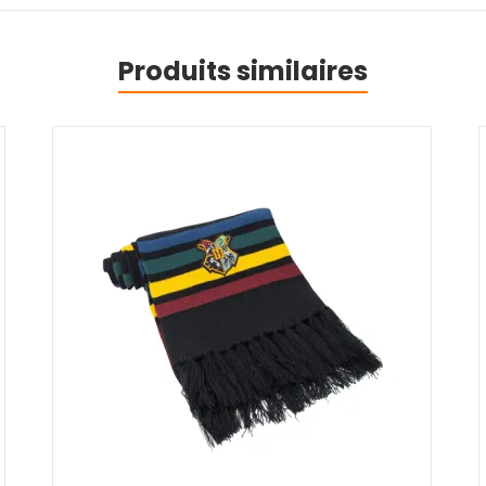
Produits similaires