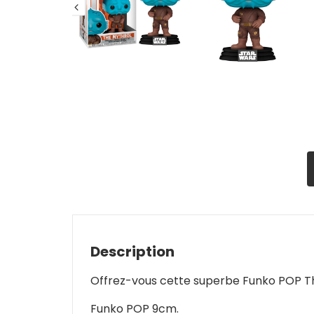
Description
Offrez-vous cette superbe Funko POP T
Funko POP 9cm.