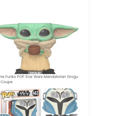
ine Funko POP Star Wars Mandalorian Grogu
 Coupe