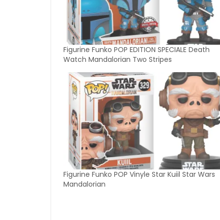
Figurine Funko POP EDITION SPECIALE Death
Watch Mandalorian Two Stripes
Figurine Funko POP Vinyle Star Kuiil Star Wars
Mandalorian