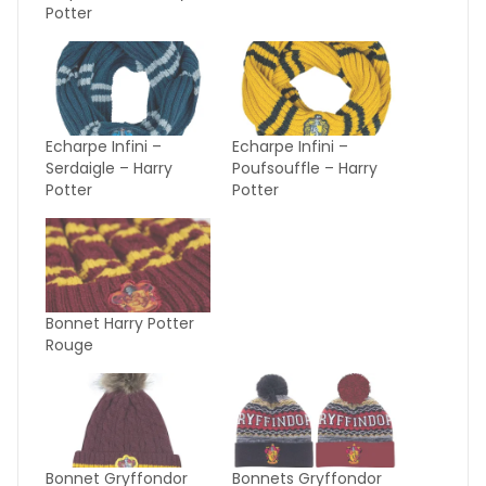
Potter
Echarpe Infini –
Echarpe Infini –
Serdaigle – Harry
Poufsouffle – Harry
Potter
Potter
Bonnet Harry Potter
Rouge
Bonnet Gryffondor
Bonnets Gryffondor