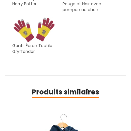
Harry Potter
Rouge et Noir avec
pompon au choix.
Gants Écran Tactile
Gryffondor
Produits similaires