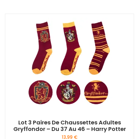
Lot 3 Paires De Chaussettes Adultes
Gryffondor – Du 37 Au 46 – Harry Potter
13,99
€