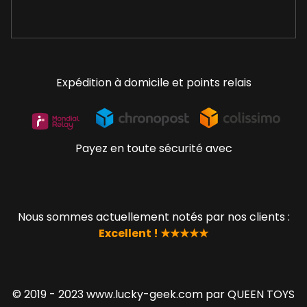
Expédition à domicile et points relais
Payez en toute sécurité avec
Nous sommes actuellement notés par nos clients :
Excellent ! ★★★★★
© 2019 - 2023 www.lucky-geek.com par QUEEN TOYS