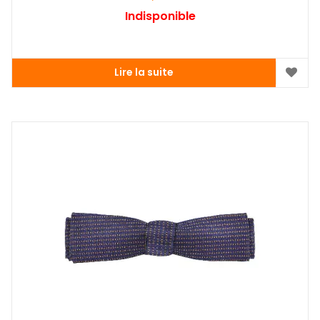
Indisponible
Lire la suite