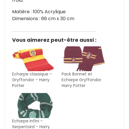
froid.
Matière : 100% Acrylique
Dimensions : 66 cm x 30 cm
Vous aimerez peut-être aussi :
Echarpe classique –
Pack Bonnet et
Gryffondor – Harry
Echarpe Gryffondor
Potter
Harry Potter
Echarpe Infini –
Serpentard – Harry