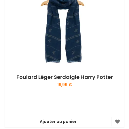
Foulard Léger Serdaigle Harry Potter
19,99
€
Ajouter au panier