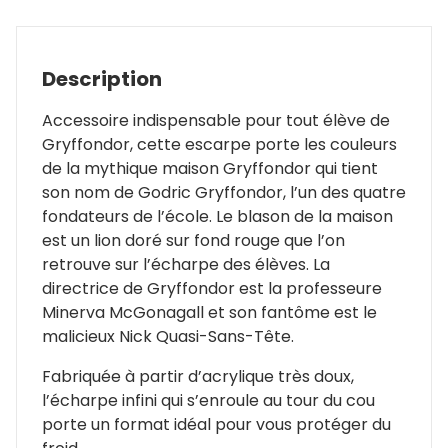
Description
Accessoire indispensable pour tout élève de
Gryffondor, cette escarpe porte les couleurs
de la mythique maison Gryffondor qui tient
son nom de Godric Gryffondor, l’un des quatre
fondateurs de l’école. Le blason de la maison
est un lion doré sur fond rouge que l’on
retrouve sur l’écharpe des élèves. La
directrice de Gryffondor est la professeure
Minerva McGonagall et son fantôme est le
malicieux Nick Quasi-Sans-Tête.
Fabriquée à partir d’acrylique très doux,
l’écharpe infini qui s’enroule au tour du cou
porte un format idéal pour vous protéger du