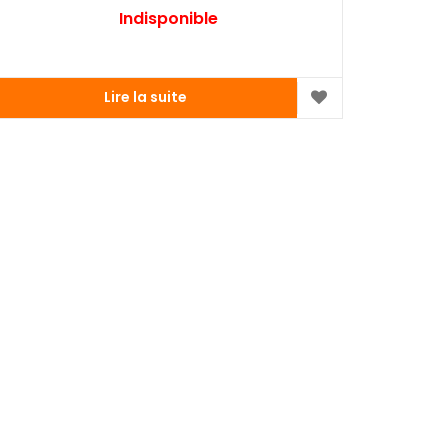
Indisponible
Lire la suite