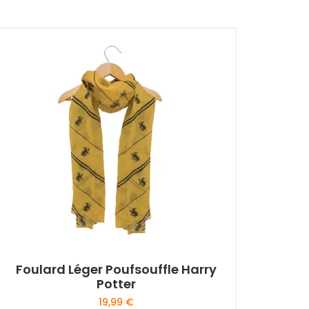
Foulard Léger Poufsouffle Harry
Potter
19,99
€