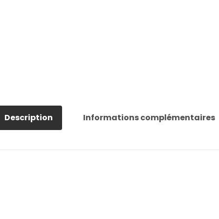
Description
Informations complémentaires