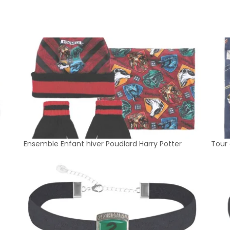
Ensemble Enfant hiver Poudlard Harry Potter
Tour 