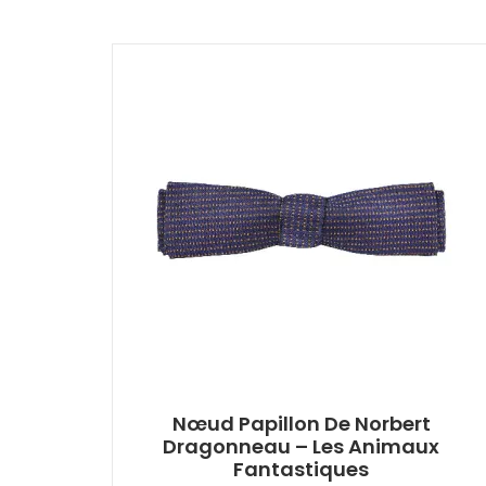
Nœud Papillon De Norbert
Dragonneau – Les Animaux
Fantastiques