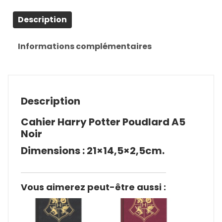
Description
Informations complémentaires
Description
Cahier Harry Potter Poudlard A5
Noir
Dimensions : 21×14,5×2,5cm.
Vous aimerez peut-être aussi :