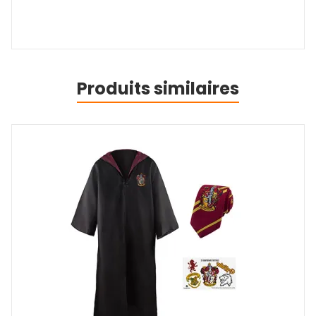
Produits similaires