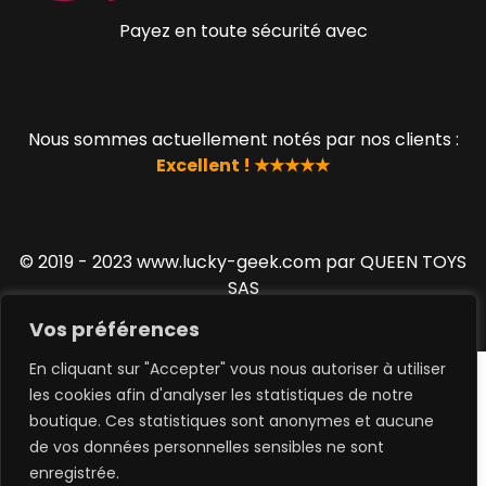
Payez en toute sécurité avec
Nous sommes actuellement notés par nos clients :
Excellent ! ★★★★★
© 2019 - 2023 www.lucky-geek.com par QUEEN TOYS
SAS
Vos préférences
En cliquant sur "Accepter" vous nous autoriser à utiliser
les cookies afin d'analyser les statistiques de notre
boutique. Ces statistiques sont anonymes et aucune
de vos données personnelles sensibles ne sont
0
enregistrée.