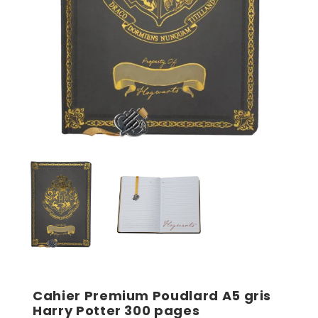
Cahier Premium Poudlard A5 gris
Harry Potter 300 pages