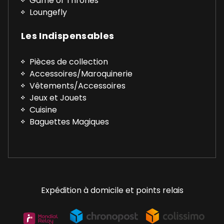
Game of Thrones
Loungefly
Les Indispensables
Pièces de collection
Accessoires/Maroquinerie
Vêtements/Accessoires
Jeux et Jouets
Cuisine
Baguettes Magiques
Expédition à domicile et points relais