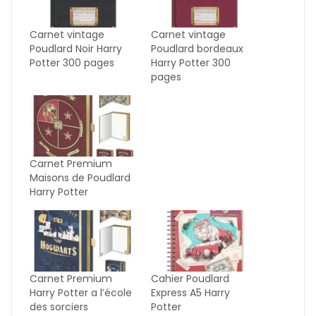
Carnet vintage
Carnet vintage
Poudlard Noir Harry
Poudlard bordeaux
Potter 300 pages
Harry Potter 300
pages
Carnet Premium
Maisons de Poudlard
Harry Potter
Carnet Premium
Cahier Poudlard
Harry Potter a l’école
Express A5 Harry
des sorciers
Potter