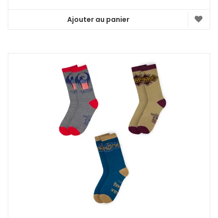
Ajouter au panier