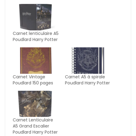
Carnet lenticulaire A5
Poudlard Harry Potter
Carnet Vintage
Carnet A5 à spirale
Poudlard 150 pages
Poudlard Harry Potter
Carnet Lenticulaire
A5 Grand Escalier
Poudlard Harry Potter