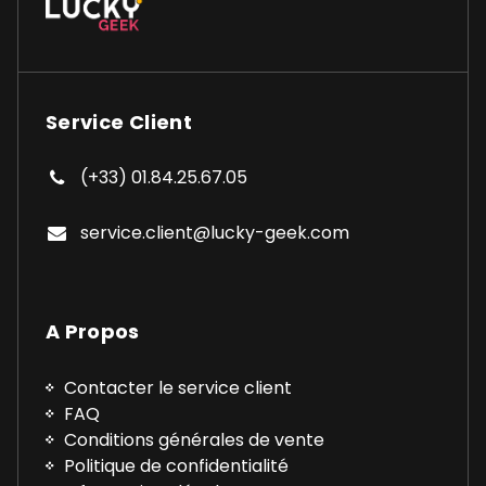
Service Client
(+33) 01.84.25.67.05
service.client@lucky-geek.com
A Propos
Contacter le service client
FAQ
Conditions générales de vente
Politique de confidentialité