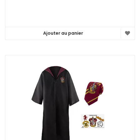
Ajouter au panier