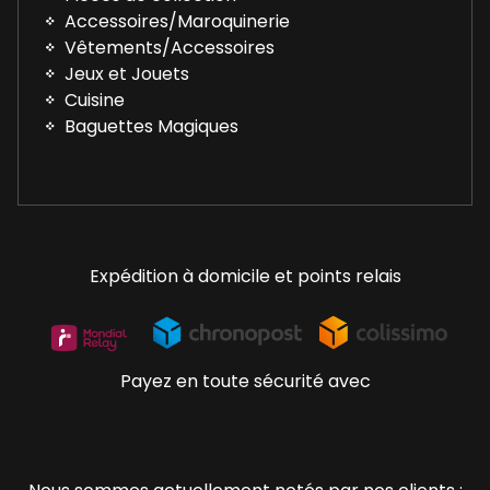
Accessoires/Maroquinerie
Vêtements/Accessoires
Jeux et Jouets
Cuisine
Baguettes Magiques
Expédition à domicile et points relais
Payez en toute sécurité avec