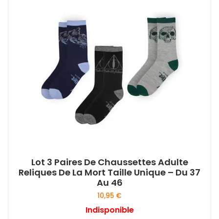
Lot 3 Paires De Chaussettes Adulte
Reliques De La Mort Taille Unique – Du 37
Au 46
10,95
€
Indisponible