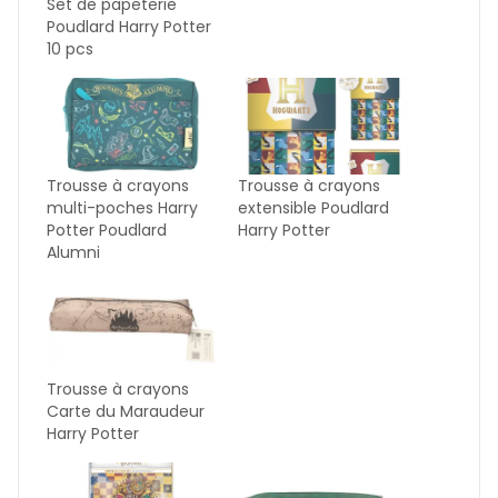
Set de papeterie
Poudlard Harry Potter
10 pcs
Trousse à crayons
Trousse à crayons
multi-poches Harry
extensible Poudlard
Potter Poudlard
Harry Potter
Alumni
Trousse à crayons
Carte du Maraudeur
Harry Potter