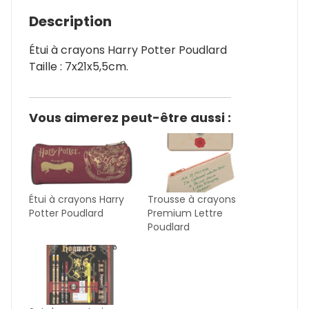
Description
Étui à crayons Harry Potter Poudlard
Taille : 7x21x5,5cm.
Vous aimerez peut-être aussi :
Étui à crayons Harry
Trousse à crayons
Potter Poudlard
Premium Lettre
Poudlard