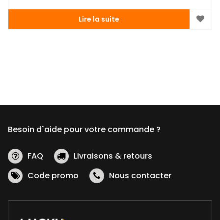
Lire la suite
Besoin d`aide pour votre commande ?
FAQ
Livraisons & retours
Code promo
Nous contacter