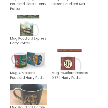
Poudlard Florale Harry
Blason Poudlard Noir
Potter
Mug Poudlard Express
Harry Potter
Mug 4 Maisons
Mug Poudlard Express
Poudlard Harry Potter
9 3/4 Harry Potter
Mug Poudlard Florale