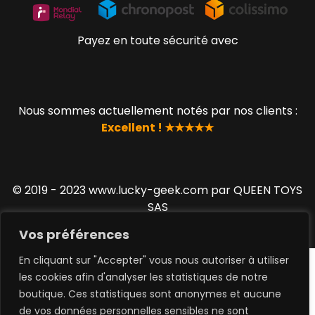
Payez en toute sécurité avec
Nous sommes actuellement notés par nos clients :
Excellent ! ★★★★★
© 2019 - 2023 www.lucky-geek.com par QUEEN TOYS
SAS
Vos préférences
En cliquant sur "Accepter" vous nous autoriser à utiliser
les cookies afin d'analyser les statistiques de notre
boutique. Ces statistiques sont anonymes et aucune
de vos données personnelles sensibles ne sont