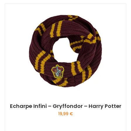
Echarpe Infini – Gryffondor – Harry Potter
19,99
€