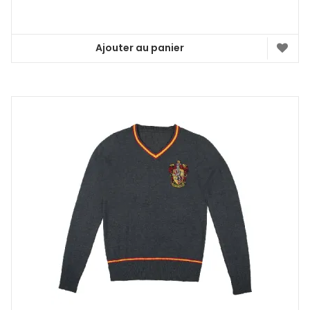
Ajouter au panier