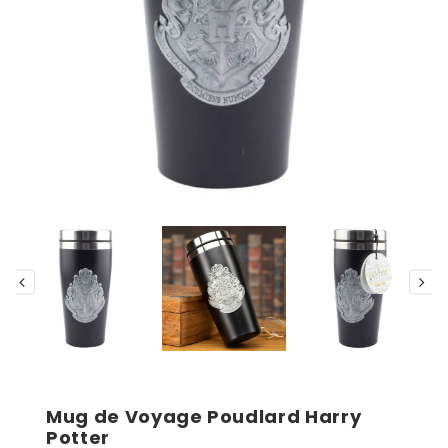
Mug de Voyage Poudlard Harry
Potter