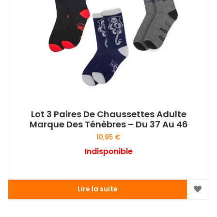
Lot 3 Paires De Chaussettes Adulte
Marque Des Ténèbres – Du 37 Au 46
10,95
€
Indisponible
Lire la suite