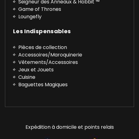
Seigneur des Anneaux & Hobbit ™
Game of Thrones
Loungefly
Les Indispensables
Pièces de collection
Accessoires/Maroquinerie
Vêtements/Accessoires
Jeux et Jouets
Cuisine
Baguettes Magiques
Expédition à domicile et points relais