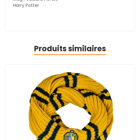
Harry Potter
Produits similaires