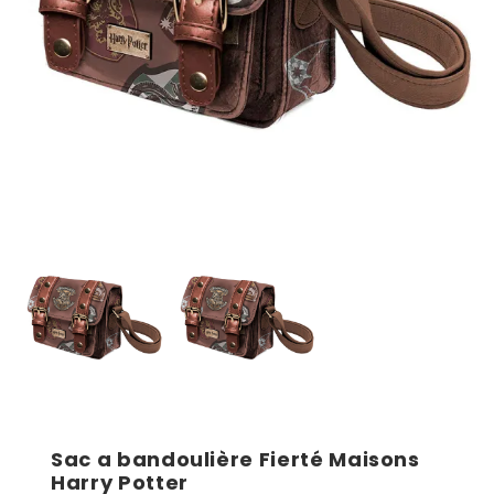
Sac a bandoulière Fierté Maisons
Harry Potter