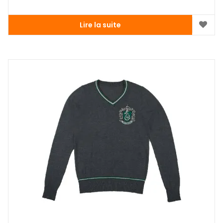
Lire la suite