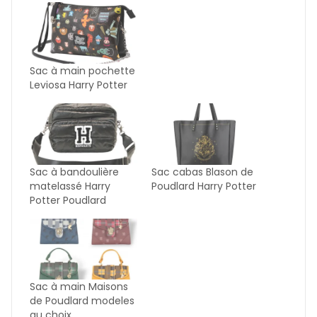
Sac à main pochette
Leviosa Harry Potter
Sac à bandoulière
Sac cabas Blason de
matelassé Harry
Poudlard Harry Potter
Potter Poudlard
Sac à main Maisons
de Poudlard modeles
au choix