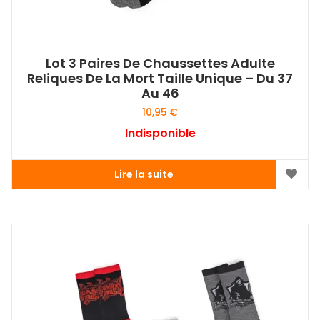
Lot 3 Paires De Chaussettes Adulte
Reliques De La Mort Taille Unique – Du 37
Au 46
10,95
€
Indisponible
Lire la suite