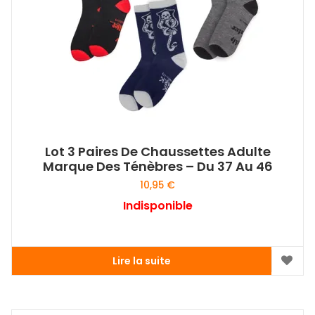
Lot 3 Paires De Chaussettes Adulte
Marque Des Ténèbres – Du 37 Au 46
10,95
€
Indisponible
Lire la suite