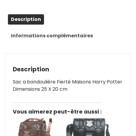
Description
Informations complémentaires
Description
Sac a bandoulière Fierté Maisons Harry Potter
Dimensions 25 X 20 cm
Vous aimerez peut-être aussi :