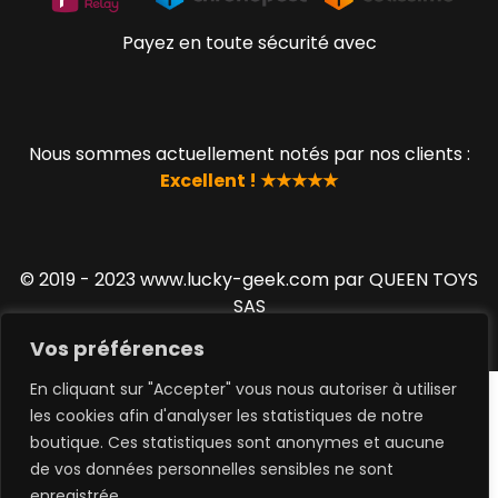
Payez en toute sécurité avec
Nous sommes actuellement notés par nos clients :
Excellent ! ★★★★★
© 2019 - 2023 www.lucky-geek.com par QUEEN TOYS
SAS
Vos préférences
En cliquant sur "Accepter" vous nous autoriser à utiliser
les cookies afin d'analyser les statistiques de notre
boutique. Ces statistiques sont anonymes et aucune
de vos données personnelles sensibles ne sont
0
enregistrée.