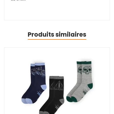
Produits similaires