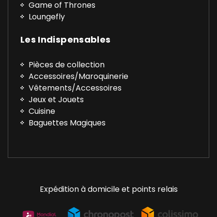
Game of Thrones
Loungefly
Les Indispensables
Pièces de collection
Accessoires/Maroquinerie
Vêtements/Accessoires
Jeux et Jouets
Cuisine
Baguettes Magiques
Expédition à domicile et points relais