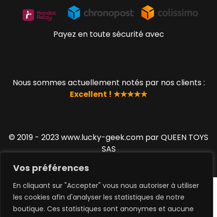
Payez en toute sécurité avec
Nous sommes actuellement notés par nos clients :
Excellent ! ★★★★★
© 2019 - 2023 www.lucky-geek.com par QUEEN TOYS
SAS
Vos préférences
En cliquant sur "Accepter" vous nous autoriser à utiliser
les cookies afin d'analyser les statistiques de notre
boutique. Ces statistiques sont anonymes et aucune