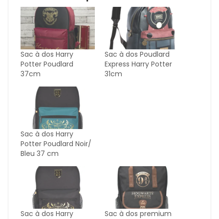
Sac à dos Harry
Sac à dos Poudlard
Potter Poudlard
Express Harry Potter
37cm
31cm
Sac à dos Harry
Potter Poudlard Noir/
Bleu 37 cm
Sac à dos Harry
Sac à dos premium