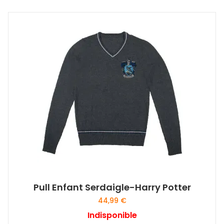
Pull Enfant Serdaigle-Harry Potter
44,99
€
Indisponible