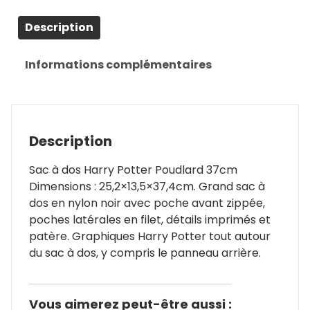
Description
Informations complémentaires
Description
Sac à dos Harry Potter Poudlard 37cm
Dimensions : 25,2×13,5×37,4cm. Grand sac à
dos en nylon noir avec poche avant zippée,
poches latérales en filet, détails imprimés et
patère. Graphiques Harry Potter tout autour
du sac à dos, y compris le panneau arrière.
Vous aimerez peut-être aussi :