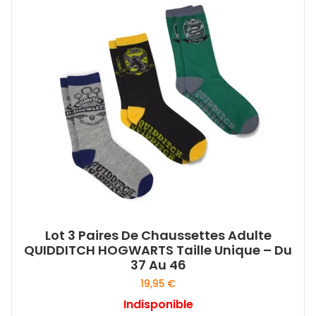
Lot 3 Paires De Chaussettes Adulte
QUIDDITCH HOGWARTS Taille Unique – Du
37 Au 46
19,95
€
Indisponible