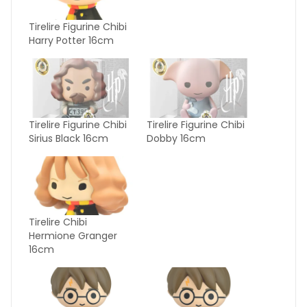
Tirelire Figurine Chibi
Harry Potter 16cm
Tirelire Figurine Chibi
Tirelire Figurine Chibi
Sirius Black 16cm
Dobby 16cm
Tirelire Chibi
Hermione Granger
16cm