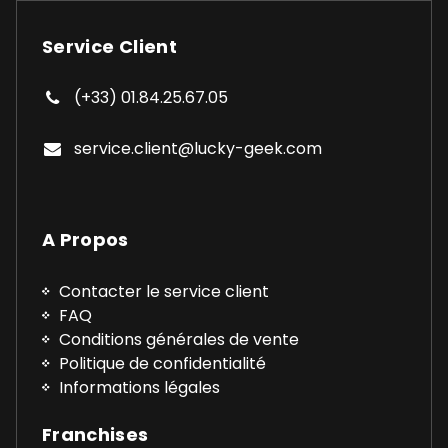
Service Client
(+33) 01.84.25.67.05
service.client@lucky-geek.com
A Propos
Contacter le service client
FAQ
Conditions générales de vente
Politique de confidentialité
Informations légales
Franchises