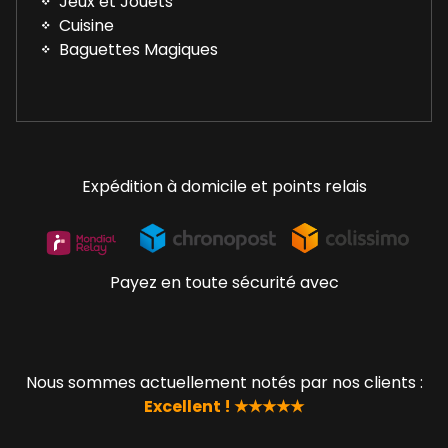
Jeux et Jouets
Cuisine
Baguettes Magiques
Expédition à domicile et points relais
Payez en toute sécurité avec
Nous sommes actuellement notés par nos clients :
Excellent ! ★★★★★