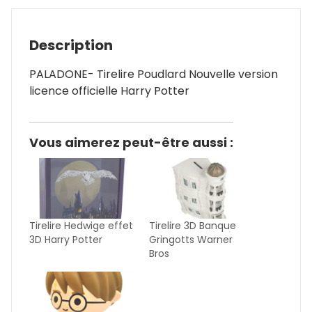
Description
PALADONE- Tirelire Poudlard Nouvelle version
licence officielle Harry Potter
Vous aimerez peut-être aussi :
Tirelire Hedwige effet
Tirelire 3D Banque
3D Harry Potter
Gringotts Warner
Bros