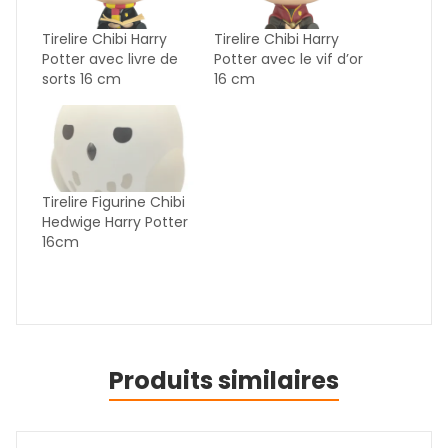
Tirelire Chibi Harry
Tirelire Chibi Harry
Potter avec livre de
Potter avec le vif d’or
sorts 16 cm
16 cm
Tirelire Figurine Chibi
Hedwige Harry Potter
16cm
Produits similaires