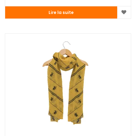
Lire la suite