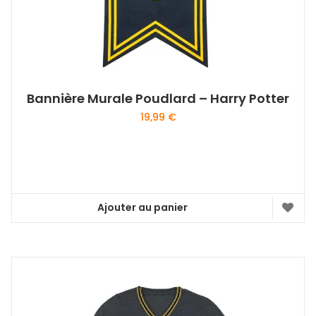
Bannière Murale Poudlard – Harry Potter
19,99
€
Ajouter au panier