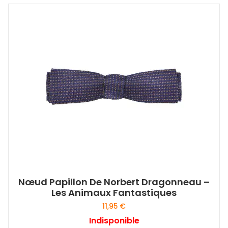
Nœud Papillon De Norbert Dragonneau –
Les Animaux Fantastiques
11,95
€
Indisponible