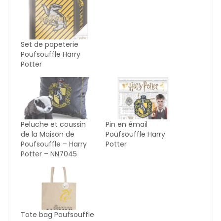
Set de papeterie
Poufsouffle Harry
Potter
Peluche et coussin
Pin en émail
de la Maison de
Poufsouffle Harry
Poufsouffle – Harry
Potter
Potter – NN7045
Tote bag Poufsouffle