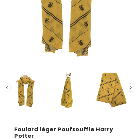
Foulard léger Poufsouffle Harry
Potter