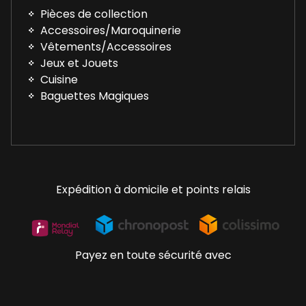
Pièces de collection
Accessoires/Maroquinerie
Vêtements/Accessoires
Jeux et Jouets
Cuisine
Baguettes Magiques
Expédition à domicile et points relais
Payez en toute sécurité avec