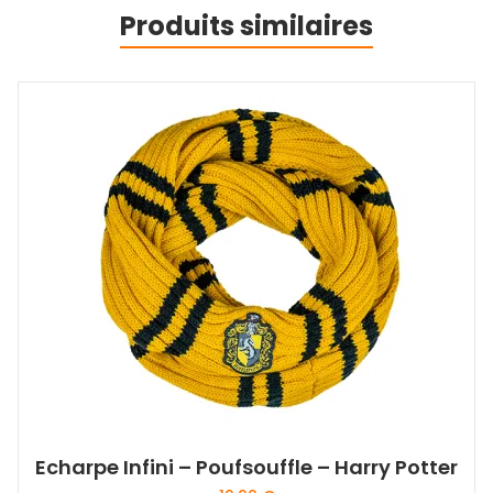
Produits similaires
Echarpe Infini – Poufsouffle – Harry Potter