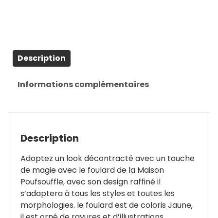
Description
Informations complémentaires
Description
Adoptez un look décontracté avec un touche
de magie avec le foulard de la Maison
Poufsouffle, avec son design raffiné il
s’adaptera à tous les styles et toutes les
morphologies. le foulard est de coloris Jaune,
il est orné de rayures et d’illustrations