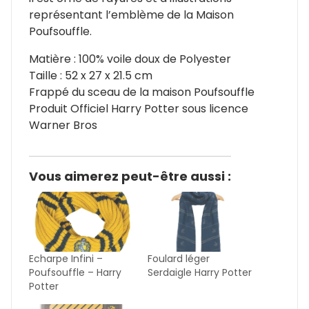
représentant l’emblème de la Maison
Poufsouffle.
Matière : 100% voile doux de Polyester
Taille : 52 x 27 x 21.5 cm
Frappé du sceau de la maison Poufsouffle
Produit Officiel Harry Potter sous licence
Warner Bros
Vous aimerez peut-être aussi :
Echarpe Infini –
Foulard léger
Poufsouffle – Harry
Serdaigle Harry Potter
Potter