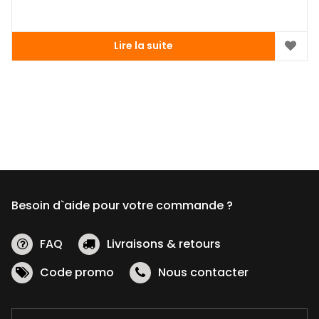
Lire la suite
Besoin d`aide pour votre commande ?
FAQ
Livraisons & retours
Code promo
Nous contacter