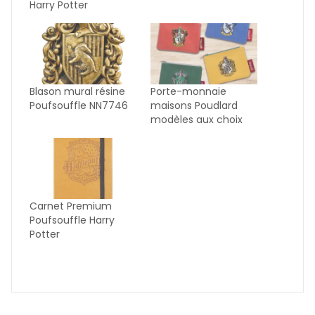
Harry Potter
Blason mural résine
Porte-monnaie
Poufsouffle NN7746
maisons Poudlard
modèles aux choix
Carnet Premium
Poufsouffle Harry
Potter