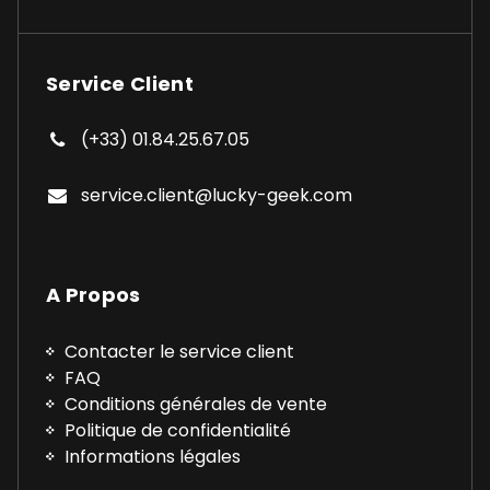
Service Client
(+33) 01.84.25.67.05
service.client@lucky-geek.com
A Propos
Contacter le service client
FAQ
Conditions générales de vente
Politique de confidentialité
Informations légales