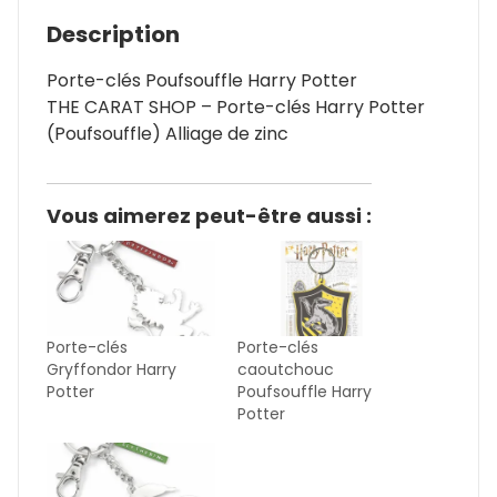
Description
Porte-clés Poufsouffle Harry Potter
THE CARAT SHOP – Porte-clés Harry Potter
(Poufsouffle) Alliage de zinc
Vous aimerez peut-être aussi :
Porte-clés
Porte-clés
Gryffondor Harry
caoutchouc
Potter
Poufsouffle Harry
Potter