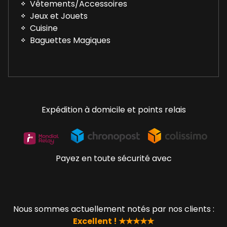
Vêtements/Accessoires
Jeux et Jouets
Cuisine
Baguettes Magiques
Expédition à domicile et points relais
Payez en toute sécurité avec
Nous sommes actuellement notés par nos clients :
Excellent ! ★★★★★