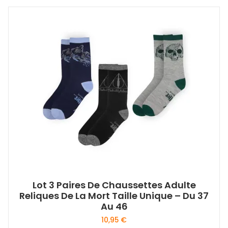
Lot 3 Paires De Chaussettes Adulte
Reliques De La Mort Taille Unique – Du 37
Au 46
10,95
€