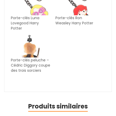
Porte-clés Luna
Porte-clés Ron
Lovegood Harry
Weasley Harry Potter
Potter
Porte-clés peluche –
Cédric Diggory coupe
des trois sorciers
Produits similaires