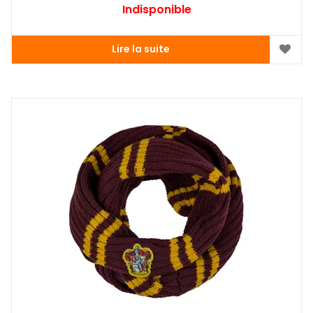
Indisponible
Lire la suite