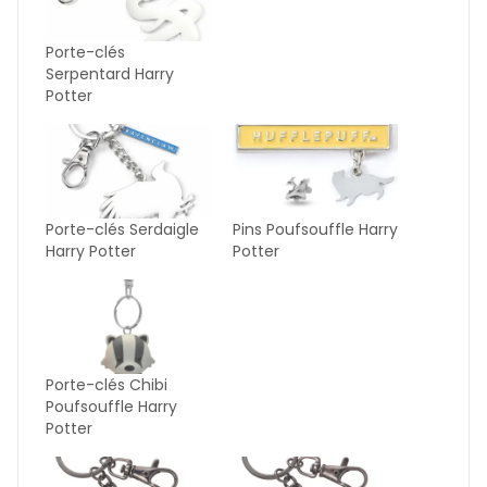
Porte-clés
Serpentard Harry
Potter
Porte-clés Serdaigle
Pins Poufsouffle Harry
Harry Potter
Potter
Porte-clés Chibi
Poufsouffle Harry
Potter