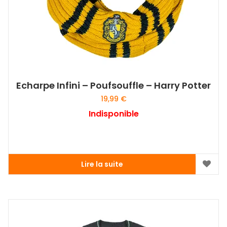
Echarpe Infini – Poufsouffle – Harry Potter
19,99
€
Indisponible
Lire la suite