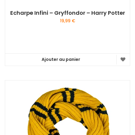
Echarpe Infini – Gryffondor – Harry Potter
19,99
€
Ajouter au panier