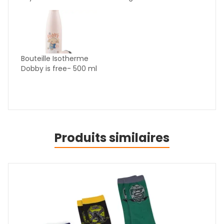
Bouteille Isotherme
Dobby is free- 500 ml
Produits similaires