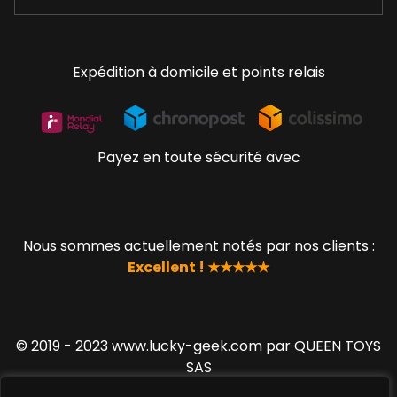
Expédition à domicile et points relais
Payez en toute sécurité avec
Nous sommes actuellement notés par nos clients :
Excellent ! ★★★★★
© 2019 - 2023 www.lucky-geek.com par QUEEN TOYS
SAS