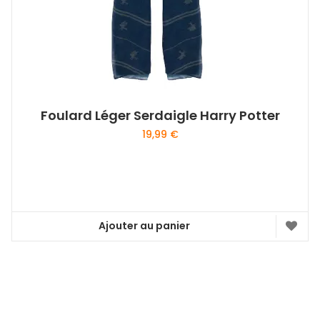
Foulard Léger Serdaigle Harry Potter
19,99
€
Ajouter au panier