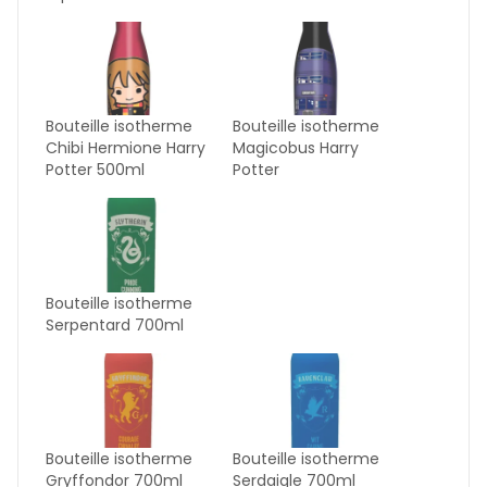
Bouteille isotherme
Bouteille isotherme
Chibi Hermione Harry
Magicobus Harry
Potter 500ml
Potter
Bouteille isotherme
Serpentard 700ml
Bouteille isotherme
Bouteille isotherme
Gryffondor 700ml
Serdaigle 700ml