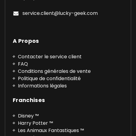
service.client@lucky-geek.com
A Propos
Contacter le service client
FAQ
Conditions générales de vente
Politique de confidentialité
Informations légales
Franchises
Disney ™
Harry Potter ™
Les Animaux Fantastiques ™