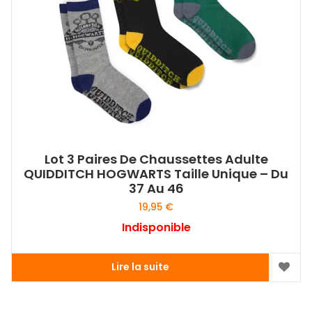
Lot 3 Paires De Chaussettes Adulte
QUIDDITCH HOGWARTS Taille Unique – Du
37 Au 46
19,95
€
Indisponible
Lire la suite