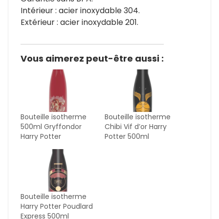
Intérieur : acier inoxydable 304.
Extérieur : acier inoxydable 201.
Vous aimerez peut-être aussi :
Bouteille isotherme
Bouteille isotherme
500ml Gryffondor
Chibi Vif d’or Harry
Harry Potter
Potter 500ml
Bouteille isotherme
Harry Potter Poudlard
Express 500ml