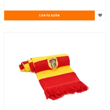
Lire la suite