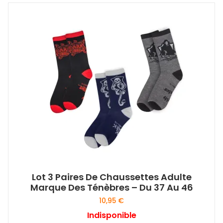
Lot 3 Paires De Chaussettes Adulte
Marque Des Ténèbres – Du 37 Au 46
10,95
€
Indisponible