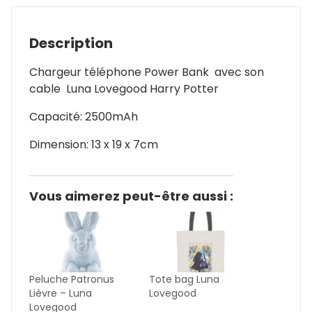
Description
Chargeur téléphone Power Bank avec son
cable Luna Lovegood Harry Potter
Capacité: 2500mAh
Dimension: 13 x 19 x 7cm
Vous aimerez peut-être aussi :
Peluche Patronus
Tote bag Luna
Lièvre – Luna
Lovegood
Lovegood