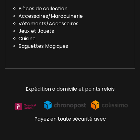
Pièces de collection
Accessoires/Maroquinerie
Vêtements/Accessoires
Jeux et Jouets
Cuisine
Baguettes Magiques
Expédition à domicile et points relais
Payez en toute sécurité avec