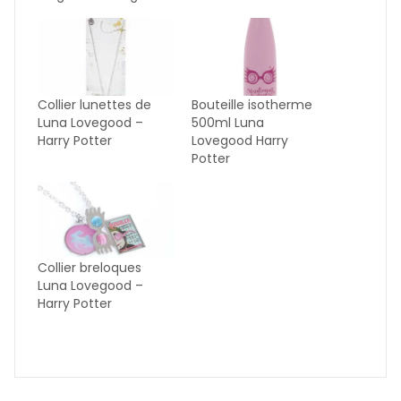
Collier lunettes de
Bouteille isotherme
Luna Lovegood –
500ml Luna
Harry Potter
Lovegood Harry
Potter
Collier breloques
Luna Lovegood –
Harry Potter