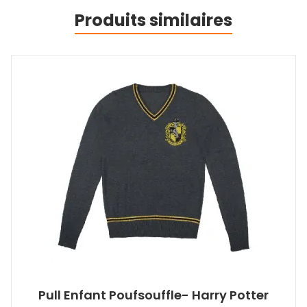
Produits similaires
Pull Enfant Poufsouffle- Harry Potter