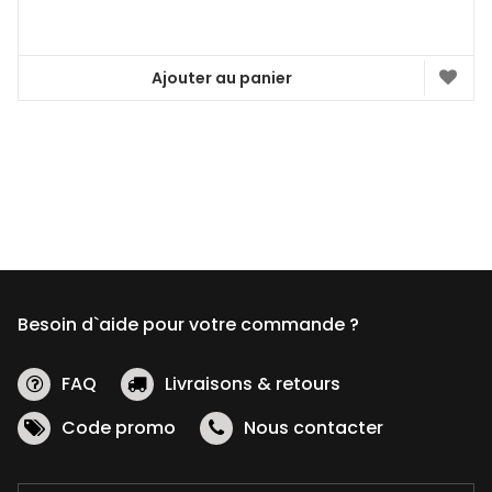
Ajouter au panier
Besoin d`aide pour votre commande ?
FAQ
Livraisons & retours
Code promo
Nous contacter