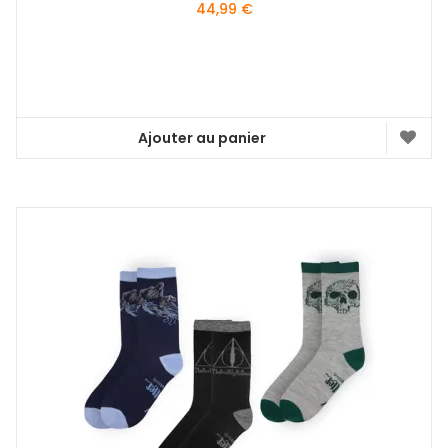
44,99
€
Ajouter au panier