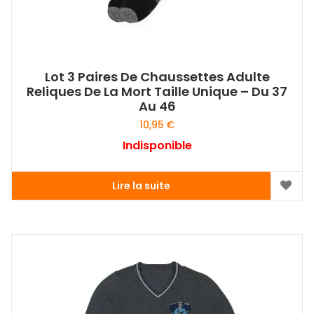
Lot 3 Paires De Chaussettes Adulte
Reliques De La Mort Taille Unique – Du 37
Au 46
10,95
€
Indisponible
Lire la suite