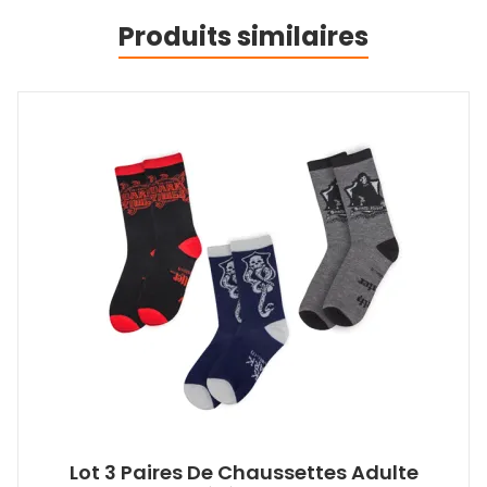
Produits similaires
Lot 3 Paires De Chaussettes Adulte