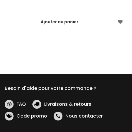
Ajouter au panier
Besoin d`aide pour votre commande ?
FAQ
Livraisons & retours
Code promo
Nous contacter