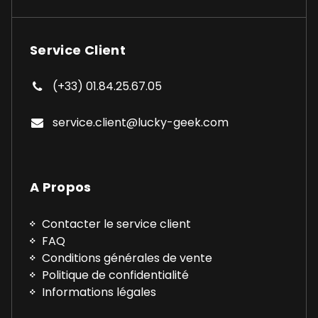
Service Client
(+33) 01.84.25.67.05
service.client@lucky-geek.com
A Propos
Contacter le service client
FAQ
Conditions générales de vente
Politique de confidentialité
Informations légales