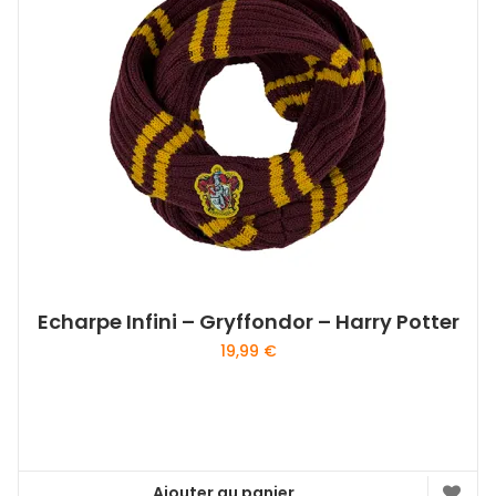
Echarpe Infini – Gryffondor – Harry Potter
19,99
€
Ajouter au panier