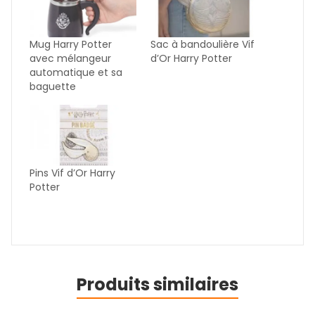
Mug Harry Potter
Sac à bandoulière Vif
avec mélangeur
d’Or Harry Potter
automatique et sa
baguette
Pins Vif d’Or Harry
Potter
Produits similaires