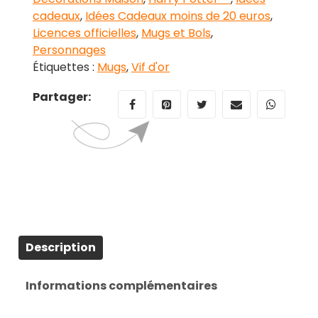
cadeaux
,
Idées Cadeaux moins de 20 euros
,
Licences officielles
,
Mugs et Bols
,
Personnages
Étiquettes :
Mugs
,
Vif d'or
Partager:
Description
Informations complémentaires