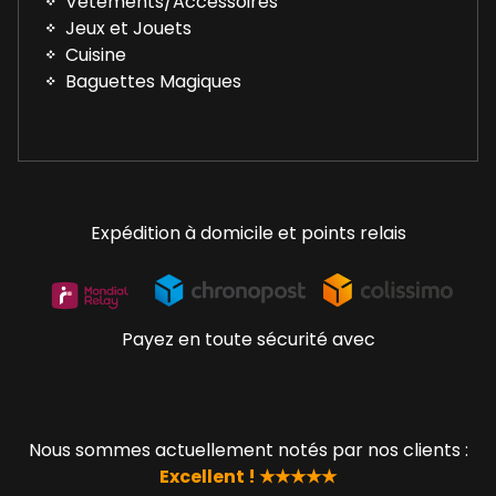
Vêtements/Accessoires
Jeux et Jouets
Cuisine
Baguettes Magiques
Expédition à domicile et points relais
Payez en toute sécurité avec
Nous sommes actuellement notés par nos clients :
Excellent ! ★★★★★