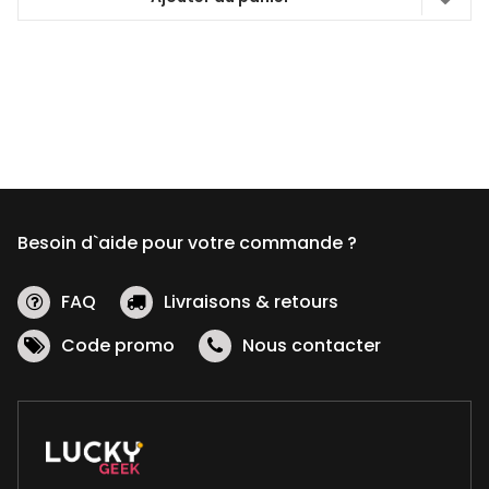
Besoin d`aide pour votre commande ?
FAQ
Livraisons & retours
Code promo
Nous contacter