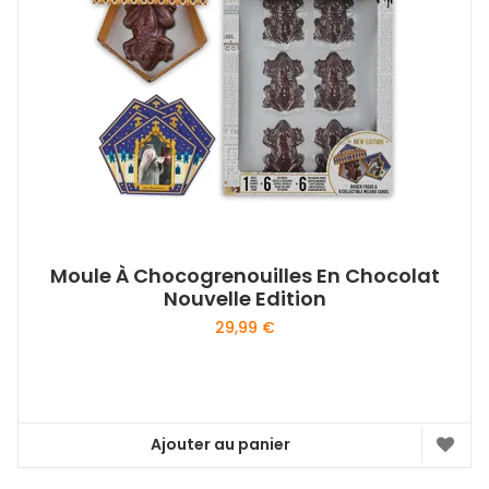
Moule À Chocogrenouilles En Chocolat
Nouvelle Edition
29,99
€
Ajouter au panier