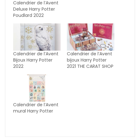
Calendrier de l’Avent
Deluxe Harry Potter
Poudlard 2022
Calendrier de l’Avent
Calendrier de l’Avent
Bijoux Harry Potter
bijoux Harry Potter
2022
2021 THE CARAT SHOP
Calendrier de l’Avent
mural Harry Potter