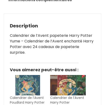
Description
Calendrier de l’Avent papeterie Harry Potter
Yume – Calendrier de l’Avent enchanté Harry
Potter avec 24 cadeaux de papeterie
surprise.
Vous aimerez peut-être aussi :
Calendrier de l’Avent
Calendrier de l’Avent
Poudlard Harry Potter
Harry Potter