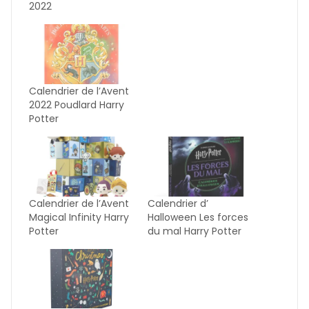
2022
Calendrier de l’Avent
2022 Poudlard Harry
Potter
Calendrier de l’Avent
Calendrier d’
Magical Infinity Harry
Halloween Les forces
Potter
du mal Harry Potter