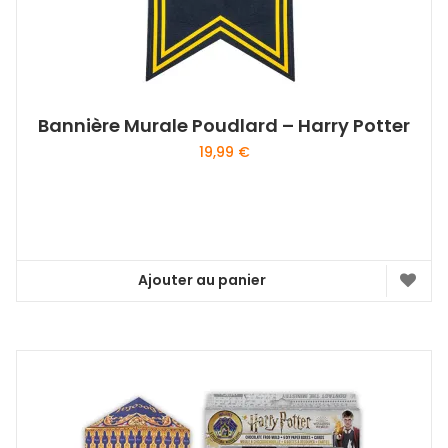
Bannière Murale Poudlard – Harry Potter
19,99
€
Ajouter au panier