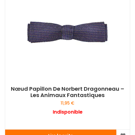
Nœud Papillon De Norbert Dragonneau –
Les Animaux Fantastiques
11,95
€
Indisponible