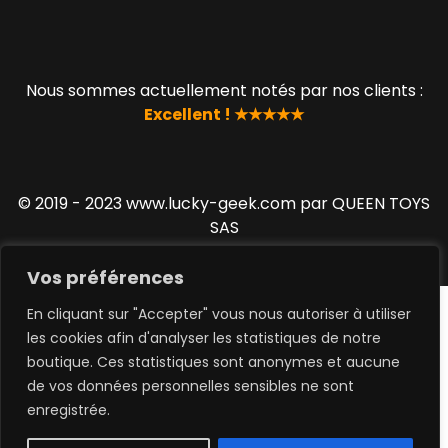
Nous sommes actuellement notés par nos clients :
Excellent ! ★★★★★
© 2019 - 2023 www.lucky-geek.com par QUEEN TOYS
SAS
Vos préférences
En cliquant sur "Accepter" vous nous autoriser à utiliser
les cookies afin d'analyser les statistiques de notre
boutique. Ces statistiques sont anonymes et aucune
de vos données personnelles sensibles ne sont
0
enregistrée.