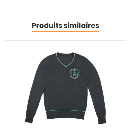
Produits similaires