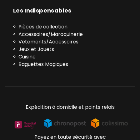
Les Indispensables
Pièces de collection
Accessoires/Maroquinerie
Vêtements/Accessoires
Jeux et Jouets
Cuisine
Baguettes Magiques
Expédition à domicile et points relais
Payez en toute sécurité avec