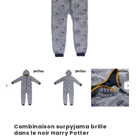
Combinaison surpyjama brille
dans le noir Harry Potter