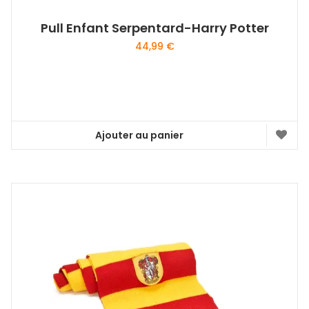
Pull Enfant Serpentard-Harry Potter
44,99
€
Ajouter au panier