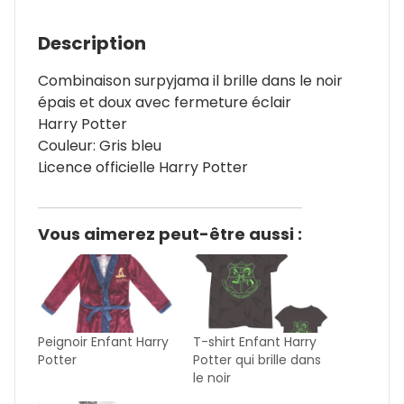
Description
Combinaison surpyjama il brille dans le noir
épais et doux avec fermeture éclair
Harry Potter
Couleur: Gris bleu
Licence officielle Harry Potter
Vous aimerez peut-être aussi :
Peignoir Enfant Harry
T-shirt Enfant Harry
Potter
Potter qui brille dans
le noir