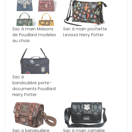
Sac à main Maisons
Sac à main pochette
de Poudlard modeles
Leviosa Harry Potter
au choix
Sac à
bandoulière porte-
documents Poudlard
Harry Potter
Sac a bandoulière
Sac à main cartable