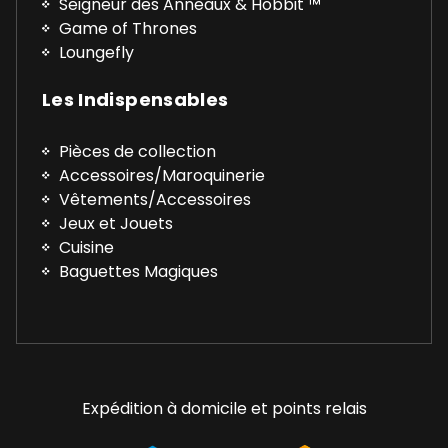
Seigneur des Anneaux & Hobbit ™
Game of Thrones
Loungefly
Les Indispensables
Pièces de collection
Accessoires/Maroquinerie
Vêtements/Accessoires
Jeux et Jouets
Cuisine
Baguettes Magiques
Expédition à domicile et points relais