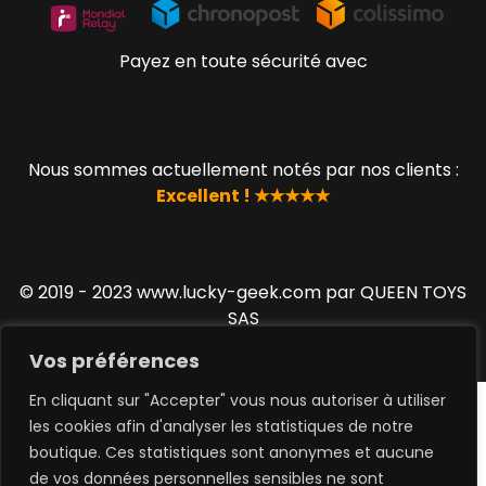
Payez en toute sécurité avec
Nous sommes actuellement notés par nos clients :
Excellent ! ★★★★★
© 2019 - 2023 www.lucky-geek.com par QUEEN TOYS
SAS
Vos préférences
En cliquant sur "Accepter" vous nous autoriser à utiliser
les cookies afin d'analyser les statistiques de notre
boutique. Ces statistiques sont anonymes et aucune
de vos données personnelles sensibles ne sont