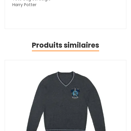
Harry Potter
Produits similaires