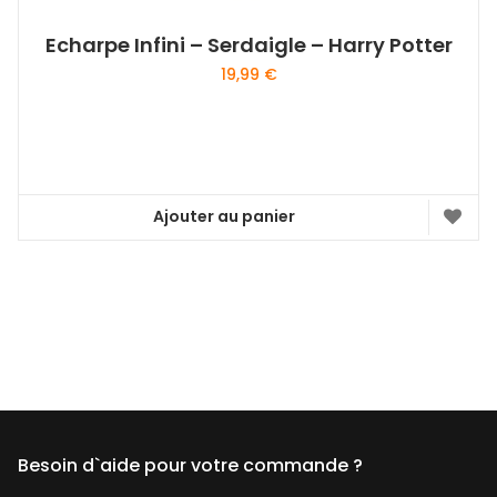
Echarpe Infini – Serdaigle – Harry Potter
19,99
€
Ajouter au panier
Besoin d`aide pour votre commande ?