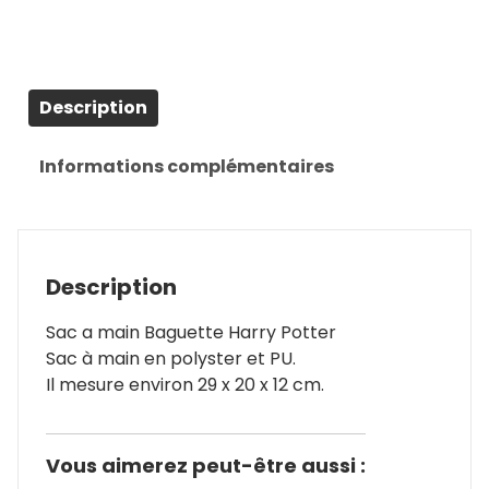
Description
Informations complémentaires
Description
Sac a main Baguette Harry Potter
Sac à main en polyster et PU.
Il mesure environ 29 x 20 x 12 cm.
Vous aimerez peut-être aussi :