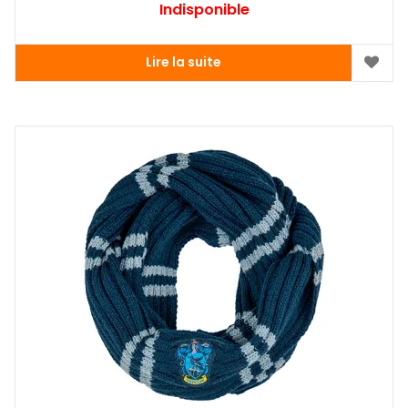
Indisponible
Lire la suite