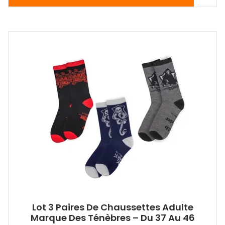
Lot 3 Paires De Chaussettes Adulte
Marque Des Ténèbres – Du 37 Au 46