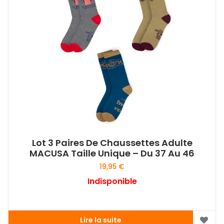
Lot 3 Paires De Chaussettes Adulte
MACUSA Taille Unique – Du 37 Au 46
19,95
€
Indisponible
Lire la suite