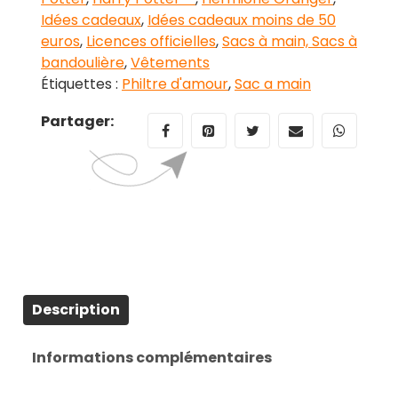
Idées cadeaux
,
Idées cadeaux moins de 50
euros
,
Licences officielles
,
Sacs à main, Sacs à
bandoulière
,
Vêtements
Étiquettes :
Philtre d'amour
,
Sac a main
Partager:
Description
Informations complémentaires