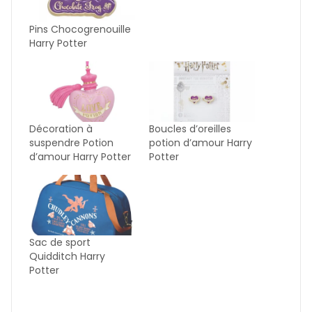
Pins Chocogrenouille
Harry Potter
Décoration à
Boucles d’oreilles
suspendre Potion
potion d’amour Harry
d’amour Harry Potter
Potter
Sac de sport
Quidditch Harry
Potter