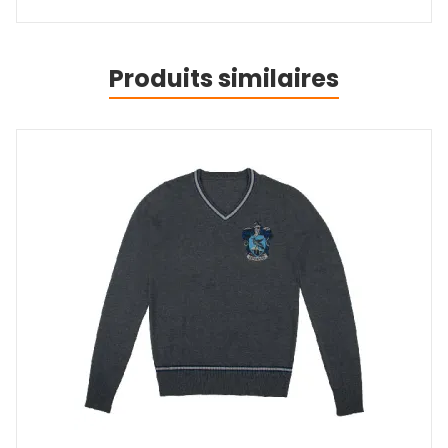
Produits similaires