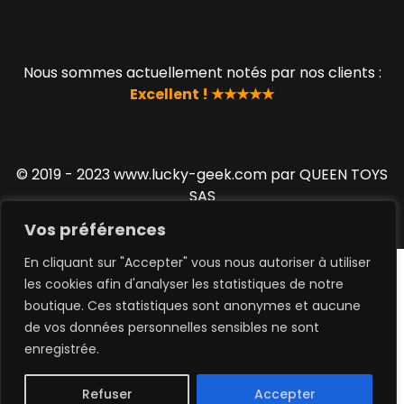
Nous sommes actuellement notés par nos clients :
Excellent ! ★★★★★
© 2019 - 2023 www.lucky-geek.com par QUEEN TOYS
SAS
Vos préférences
En cliquant sur "Accepter" vous nous autoriser à utiliser
les cookies afin d'analyser les statistiques de notre
boutique. Ces statistiques sont anonymes et aucune
de vos données personnelles sensibles ne sont
0
enregistrée.
Refuser
Accepter