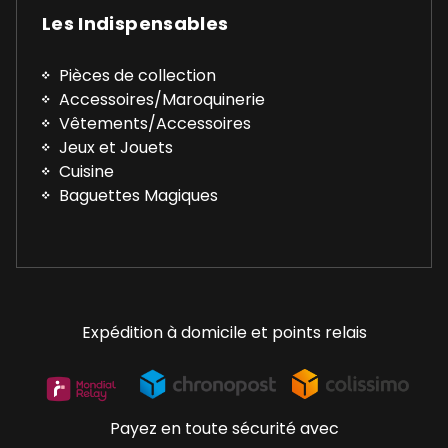
Les Indispensables
Pièces de collection
Accessoires/Maroquinerie
Vêtements/Accessoires
Jeux et Jouets
Cuisine
Baguettes Magiques
Expédition à domicile et points relais
Payez en toute sécurité avec