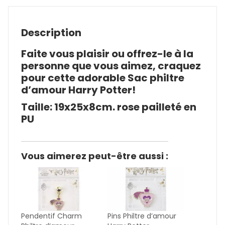
Description
Faite vous plaisir ou offrez-le à la
personne que vous aimez, craquez
pour cette adorable Sac philtre
d’amour Harry Potter!
Taille: 19x25x8cm. rose pailleté en
PU
Vous aimerez peut-être aussi :
Pendentif Charm
Pins Philtre d’amour