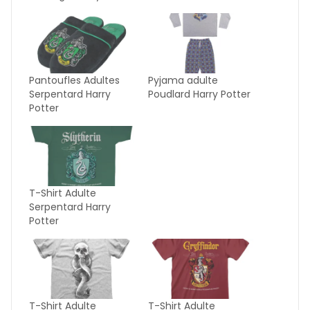
Pantoufles Adultes
Pyjama adulte
Serpentard Harry
Poudlard Harry Potter
Potter
T-Shirt Adulte
Serpentard Harry
Potter
T-Shirt Adulte
T-Shirt Adulte