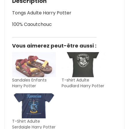
Description
Tongs Adulte Harry Potter
100% Caoutchouc
Vous aimerez peut-être aussi :
Sandales Enfants
T-shirt Adulte
Harry Potter
Poudlard Harry Potter
T-Shirt Adulte
Serdaigle Harry Potter