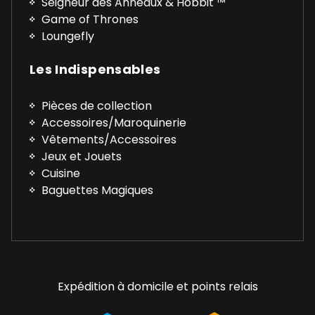
Seigneur des Anneaux & Hobbit ™
Game of Thrones
Loungefly
Les Indispensables
Pièces de collection
Accessoires/Maroquinerie
Vêtements/Accessoires
Jeux et Jouets
Cuisine
Baguettes Magiques
Expédition à domicile et points relais