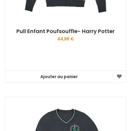
Pull Enfant Poufsouffle- Harry Potter
44,99
€
Ajouter au panier