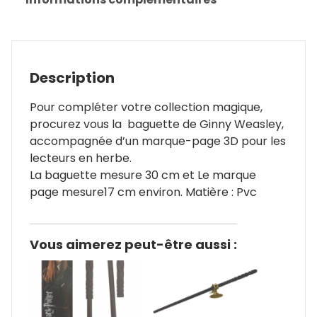
Description
Pour compléter votre collection magique,
procurez vous la baguette de Ginny Weasley,
accompagnée d’un marque-page 3D pour les
lecteurs en herbe.
La baguette mesure 30 cm et Le marque
page mesure17 cm environ. Matière : Pvc
Vous aimerez peut-être aussi :