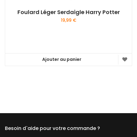
Foulard Léger Serdaigle Harry Potter
19,99
€
Ajouter au panier
Besoin d`aide pour votre commande ?