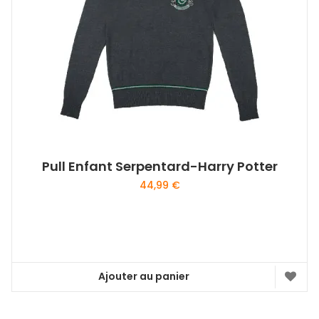
Pull Enfant Serpentard-Harry Potter
44,99
€
Ajouter au panier