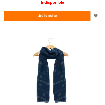
Indisponible
Lire la suite