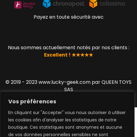
Payez en toute sécurité avec
Nous sommes actuellement notés par nos clients :
Excellent ! ★★★★★
© 2019 - 2023 www.lucky-geek.com par QUEEN TOYS
SAS
Vos préférences
En cliquant sur "Accepter" vous nous autoriser à utiliser
les cookies afin d'analyser les statistiques de notre
boutique. Ces statistiques sont anonymes et aucune
de vos données personnelles sensibles ne sont