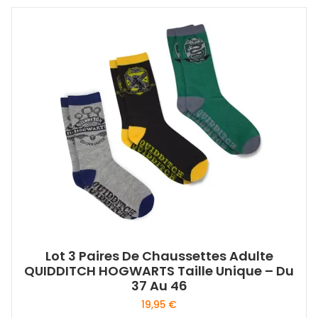
Lot 3 Paires De Chaussettes Adulte
QUIDDITCH HOGWARTS Taille Unique – Du
37 Au 46
19,95
€