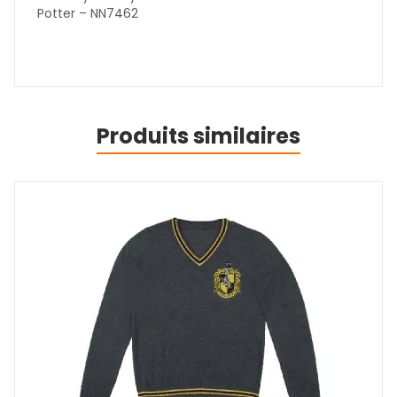
Potter – NN7462
Produits similaires