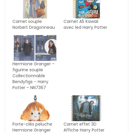
Carnet souple
Carnet A5 Kawaii
Norbert Dragonneau
avec led Harry Potter
Hermione Granger –
figurine souple
Collectionnable
Bendyfigs – Harry
Potter – NN7367
Porte-clés peluche
Carnet effet 3D
Hermione Granger
Affiche Harry Potter