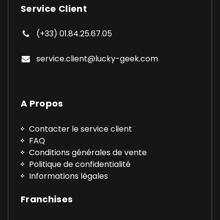
Service Client
(+33) 01.84.25.67.05
service.client@lucky-geek.com
A Propos
Contacter le service client
FAQ
Conditions générales de vente
Politique de confidentialité
Informations légales
Franchises