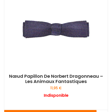
Nœud Papillon De Norbert Dragonneau –
Les Animaux Fantastiques
11,95
€
Indisponible