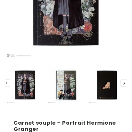
Carnet souple – Portrait Hermione
Granger