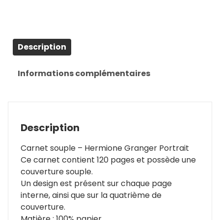
Description
Informations complémentaires
Description
Carnet souple – Hermione Granger Portrait
Ce carnet contient 120 pages et possède une
couverture souple.
Un design est présent sur chaque page
interne, ainsi que sur la quatrième de
couverture.
Matière : 100% papier