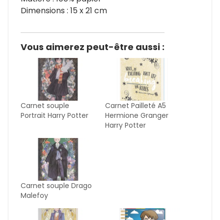
Dimensions : 15 x 21 cm
Vous aimerez peut-être aussi :
Carnet souple
Carnet Pailleté A5
Portrait Harry Potter
Hermione Granger
Harry Potter
Carnet souple Drago
Malefoy