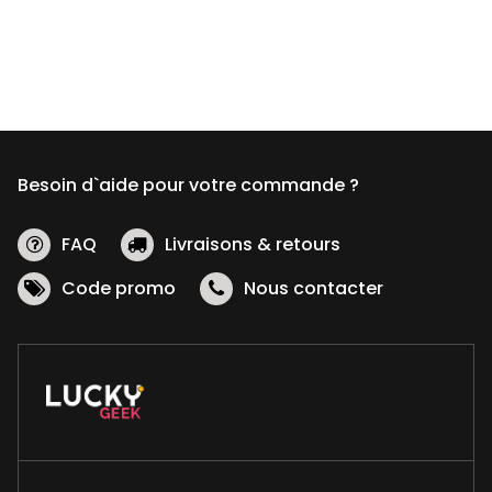
Besoin d`aide pour votre commande ?
FAQ
Livraisons & retours
Code promo
Nous contacter