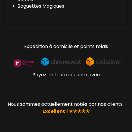
Baguettes Magiques
Expédition à domicile et points relais
Payez en toute sécurité avec
Nous sommes actuellement notés par nos clients :
Excellent ! ★★★★★