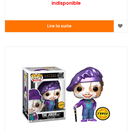
Indisponible
Lire la suite