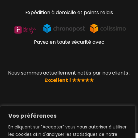
Expédition à domicile et points relais
Payez en toute sécurité avec
Nous sommes actuellement notés par nos clients :
Excellent ! ★★★★★
© 2019 - 2023 www.lucky-geek.com par QUEEN TOYS
SAS
Vos préférences
En cliquant sur "Accepter" vous nous autoriser à utiliser
les cookies afin d'analyser les statistiques de notre