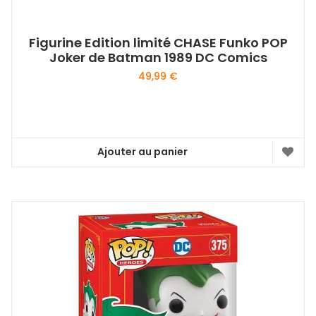
Figurine Edition limité CHASE Funko POP
Joker de Batman 1989 DC Comics
49,99
€
Ajouter au panier