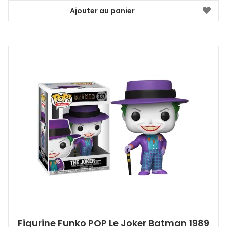
Ajouter au panier
Figurine Funko POP Le Joker Batman 1989