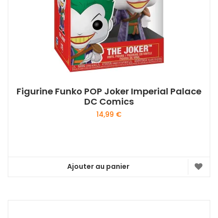
Figurine Funko POP Joker Imperial Palace
DC Comics
14,99
€
Ajouter au panier