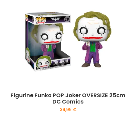
Figurine Funko POP Joker OVERSIZE 25cm
DC Comics
39,99
€