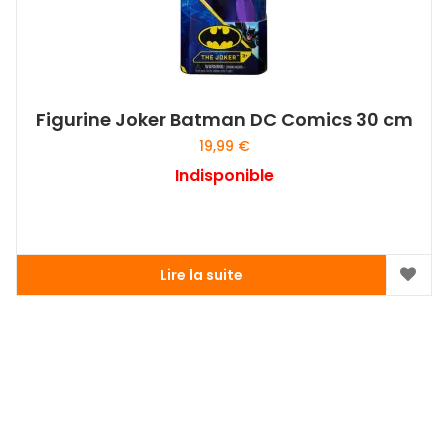
Figurine Joker Batman DC Comics 30 cm
19,99
€
Indisponible
Lire la suite