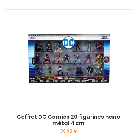
Coffret DC Comics 20 figurines nano
métal 4 cm
39,99
€