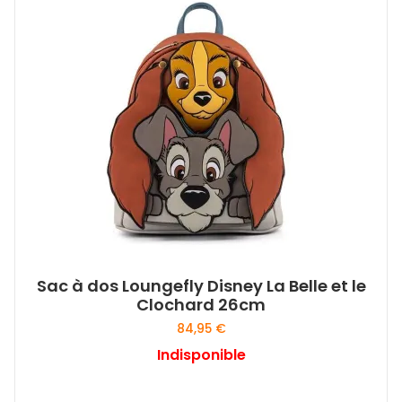
Sac à dos Loungefly Disney La Belle et le
Clochard 26cm
84,95
€
Indisponible