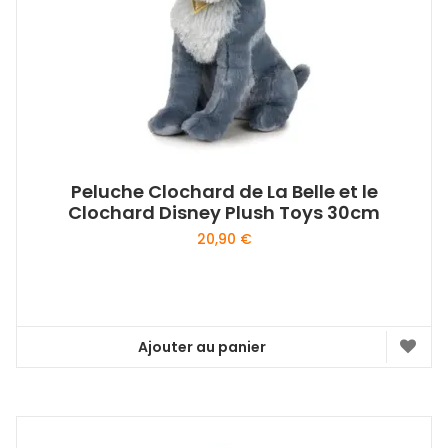
Peluche Clochard de La Belle et le
Clochard Disney Plush Toys 30cm
20,90
€
Ajouter au panier