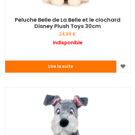
Peluche Belle de La Belle et le clochard
Disney Plush Toys 30cm
24,99
€
Indisponible
Lire la suite