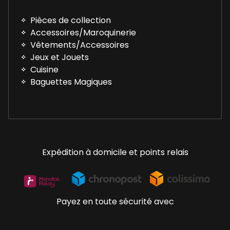
Pièces de collection
Accessoires/Maroquinerie
Vêtements/Accessoires
Jeux et Jouets
Cuisine
Baguettes Magiques
Expédition à domicile et points relais
Payez en toute sécurité avec