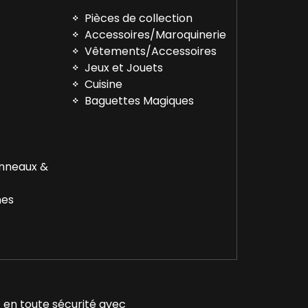
Pièces de collection
Accessoires/Maroquinerie
Vêtements/Accessoires
™
Jeux et Jouets
Cuisine
Baguettes Magiques
Anneaux &
nes
 en toute sécurité avec