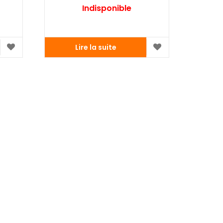
Indisponible
Lire la suite