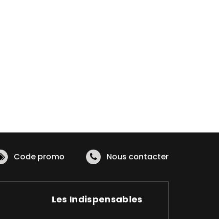
Code promo
Nous contacter
Les Indispensables