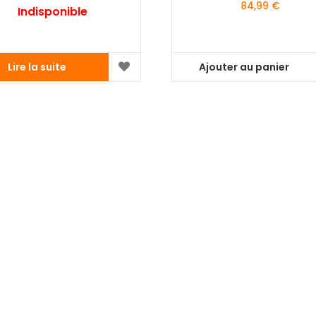
84,99
€
Indisponible
Lire la suite
Ajouter au panier