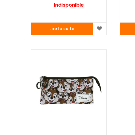
Indisponible
Lire la suite