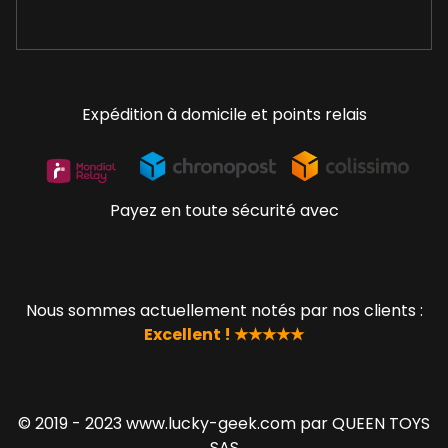
Expédition à domicile et points relais
Payez en toute sécurité avec
Nous sommes actuellement notés par nos clients :
Excellent ! ★★★★★
© 2019 - 2023 www.lucky-geek.com par QUEEN TOYS
SAS