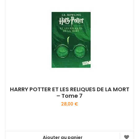
HARRY POTTER ET LES RELIQUES DE LA MORT
– Tome 7
28,00
€
Ajouter au panier