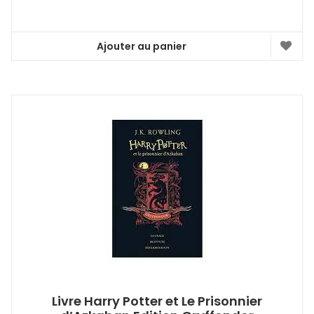
Ajouter au panier
Livre Harry Potter et Le Prisonnier