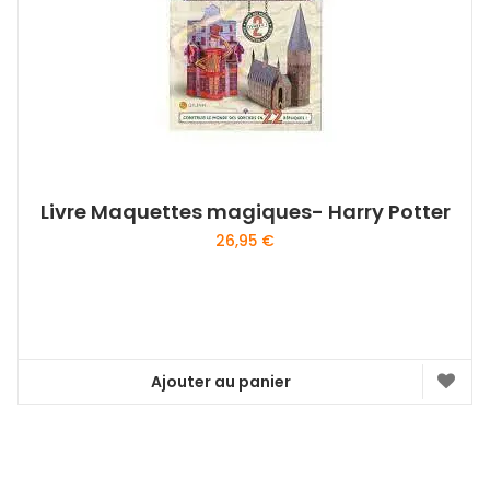
Livre Maquettes magiques- Harry Potter
26,95
€
Ajouter au panier