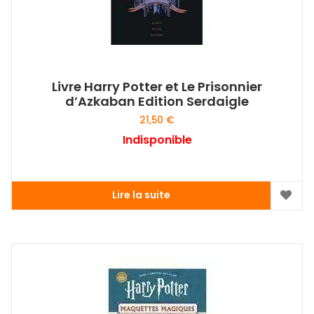
Livre Harry Potter et Le Prisonnier
d’Azkaban Edition Serdaigle
21,50
€
Indisponible
Lire la suite