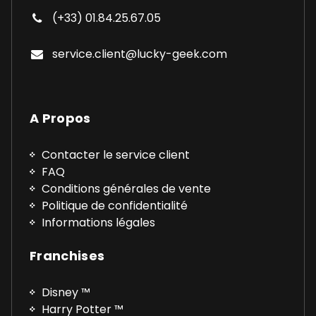
(+33) 01.84.25.67.05
service.client@lucky-geek.com
A Propos
Contacter le service client
FAQ
Conditions générales de vente
Politique de confidentialité
Informations légales
Franchises
Disney ™
Harry Potter ™