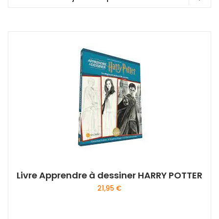
Livre Apprendre à dessiner HARRY POTTER
21,95
€