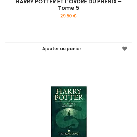
HARRY POTTER ET L’ORDRE DU PHENIX –
Tome 5
29,50
€
Ajouter au panier