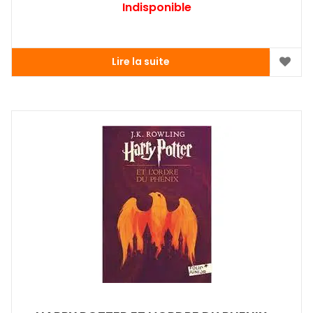
Indisponible
Lire la suite