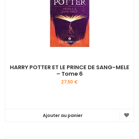
HARRY POTTER ET LE PRINCE DE SANG-MELE
– Tome 6
27,50
€
Ajouter au panier