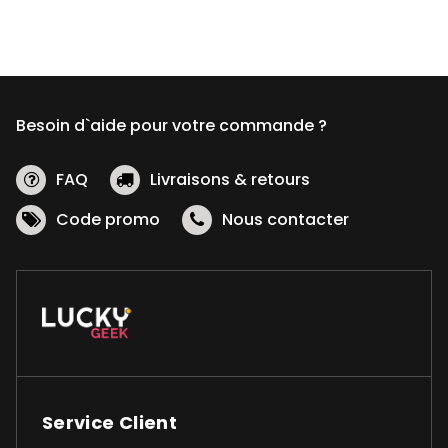
Besoin d`aide pour votre commande ?
FAQ
Livraisons & retours
Code promo
Nous contacter
Service Client