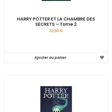
HARRY POTTER ET LA CHAMBRE DES
SECRETS – Tome 2
22,50
€
Ajouter au panier