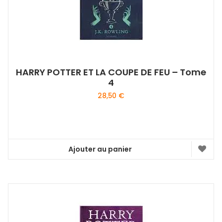
HARRY POTTER ET LA COUPE DE FEU – Tome
4
28,50
€
Ajouter au panier