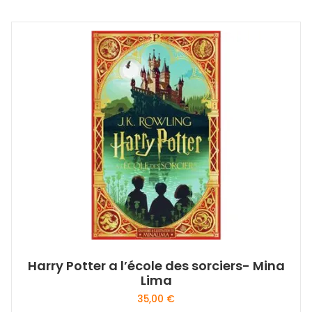
Harry Potter a l’école des sorciers- Mina
Lima
35,00
€