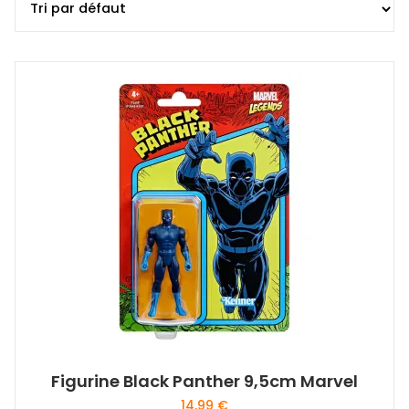
Figurine Black Panther 9,5cm Marvel
14,99
€