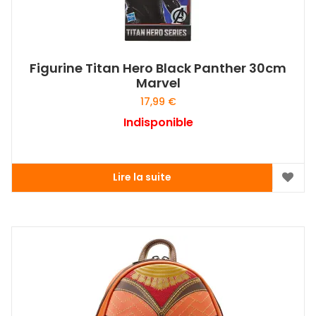
Figurine Titan Hero Black Panther 30cm
Marvel
17,99
€
Indisponible
Lire la suite