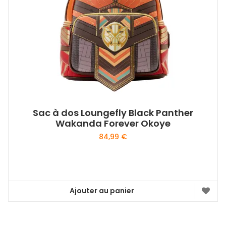
Sac à dos Loungefly Black Panther
Wakanda Forever Okoye
84,99
€
Ajouter au panier