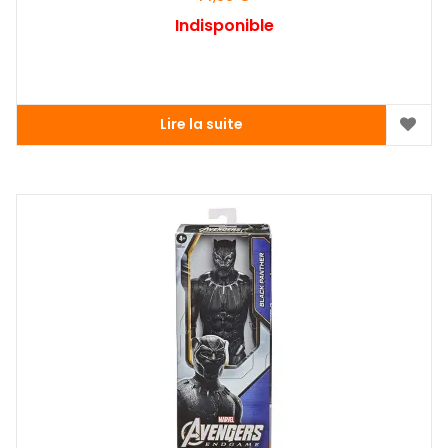
Indisponible
Lire la suite