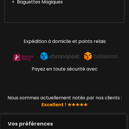
Baguettes Magiques
Expédition à domicile et points relais
Payez en toute sécurité avec
Nous sommes actuellement notés par nos clients :
Excellent ! ★★★★★
Vos préférences