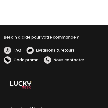
Besoin d`aide pour votre commande ?
FAQ
Livraisons & retours
Code promo
Nous contacter