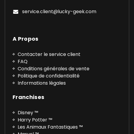
service.client@lucky-geek.com
A Propos
Contacter le service client
FAQ
Conditions générales de vente
Politique de confidentialité
Informations légales
Franchises
Disney ™
Harry Potter ™
Les Animaux Fantastiques ™