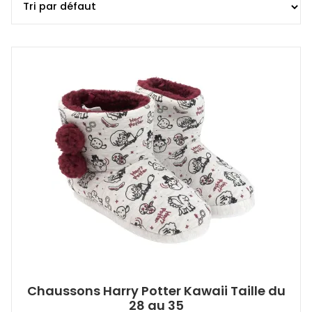
Chaussons Harry Potter Kawaii Taille du
28 au 35