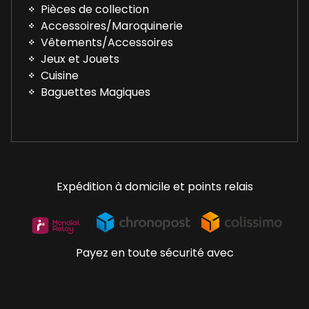
Pièces de collection
Accessoires/Maroquinerie
Vêtements/Accessoires
Jeux et Jouets
Cuisine
Baguettes Magiques
Expédition à domicile et points relais
Payez en toute sécurité avec